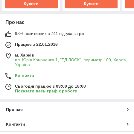
Купити
Купити
Про нас
98% позитивних з 741 відгука за рік
Працює з 22.01.2016
м. Харків
пл. Юрія Кононенка 1, "ТД ЛОСК", периметр 109, Харків,
Україна
Контакти
Сьогодні працює з 09:00 до 18:00
Показати весь графік роботи
Про нас
Контакти