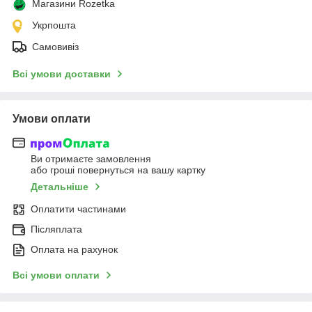
Магазини Rozetka
Укрпошта
Самовивіз
Всі умови доставки
Умови оплати
Ви отримаєте замовлення
або гроші повернуться на вашу картку
Детальніше
Оплатити частинами
Післяплата
Оплата на рахунок
Всі умови оплати