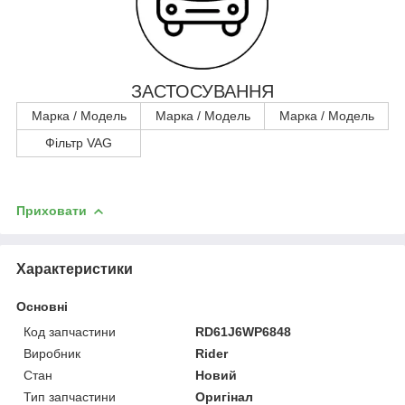
ЗАСТОСУВАННЯ
Марка / Модель
Марка / Модель
Марка / Модель
Фільтр VAG
Приховати
Характеристики
Основні
Код запчастини
RD61J6WP6848
Виробник
Rider
Стан
Новий
Тип запчастини
Оригінал