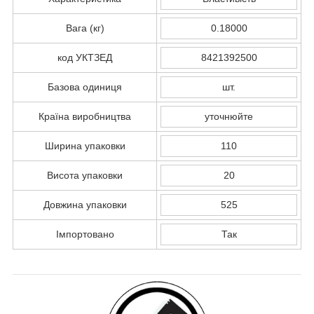
Вага (кг)
0.18000
код УКТЗЕД
8421392500
Базова одиниця
шт.
Країна виробництва
уточнюйте
Ширина упаковки
110
Висота упаковки
20
Довжина упаковки
525
Імпортовано
Так