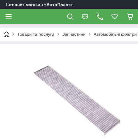
Інтернет магазин «АвтоПласт»
Товари та послуги
Запчастини
Автомобільні фільтри