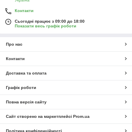
Контакти
Сьогодні працює з 09:00 до 18:00
Показати весь графік роботи
Про нас
Контакти
Доставка та оплата
Графік роботи
Повна версія сайту
Сайт створено на маркетплейсі
Prom.ua
Політика конфіденційності