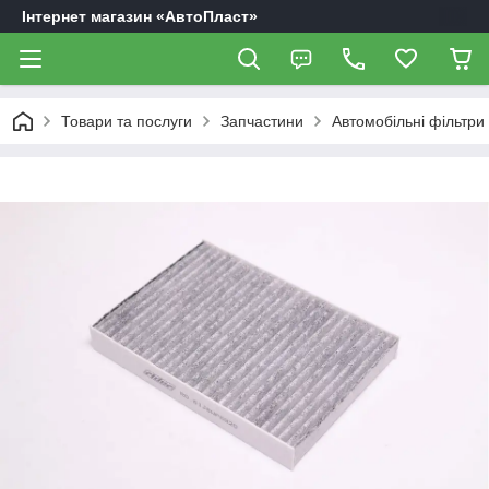
Інтернет магазин «АвтоПласт»
Товари та послуги
Запчастини
Автомобільні фільтри