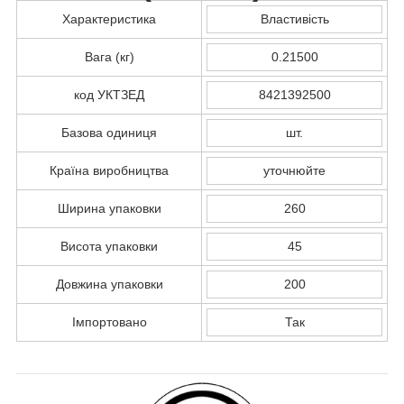
Характеристика
Властивість
Вага (кг)
0.21500
код УКТЗЕД
8421392500
Базова одиниця
шт.
Країна виробництва
уточнюйте
Ширина упаковки
260
Висота упаковки
45
Довжина упаковки
200
Імпортовано
Так