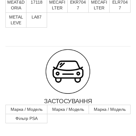
MEAT&D
17118
MECAFI
EKR704
MECAFI
ELR704
ORIA
LTER
7
LTER
7
METAL
LA87
LEVE
ЗАСТОСУВАННЯ
Марка / Модель
Марка / Модель
Марка / Модель
Фільтр PSA