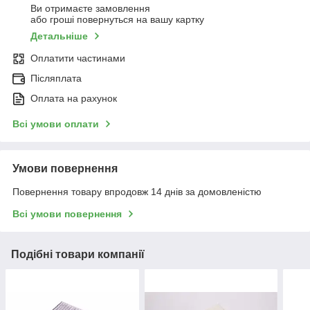
Ви отримаєте замовлення
або гроші повернуться на вашу картку
Детальніше
Оплатити частинами
Післяплата
Оплата на рахунок
Всі умови оплати
Умови повернення
Повернення товару впродовж 14 днів за домовленістю
Всі умови повернення
Подібні товари компанії