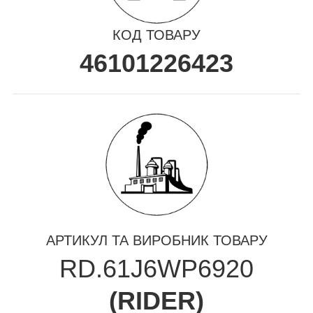
КОД ТОВАРУ
46101226423
АРТИКУЛ ТА ВИРОБНИК ТОВАРУ
RD.61J6WP6920
(
RIDER
)