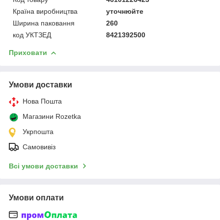
Країна виробництва
уточнюйте
Ширина паковання
260
код УКТЗЕД
8421392500
Приховати
Умови доставки
Нова Пошта
Магазини Rozetka
Укрпошта
Самовивіз
Всі умови доставки
Умови оплати