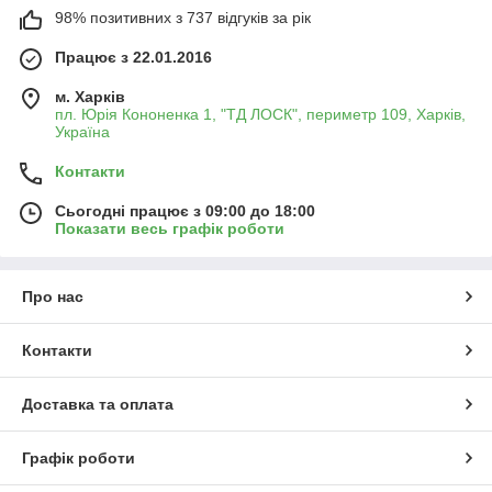
98% позитивних з 737 відгуків за рік
Працює з 22.01.2016
м. Харків
пл. Юрія Кононенка 1, "ТД ЛОСК", периметр 109, Харків,
Україна
Контакти
Сьогодні працює з 09:00 до 18:00
Показати весь графік роботи
Про нас
Контакти
Доставка та оплата
Графік роботи