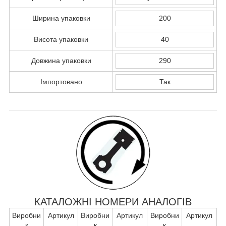
Ширина упаковки
200
Висота упаковки
40
Довжина упаковки
290
Імпортовано
Так
КАТАЛОЖНІ НОМЕРИ АНАЛОГІВ
Виробни
Артикул
Виробни
Артикул
Виробни
Артикул
к
к
к