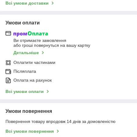
Всі умови доставки
Умови оплати
Ви отримаєте замовлення
або гроші повернуться на вашу картку
Детальніше
Оплатити частинами
Післяплата
Оплата на рахунок
Всі умови оплати
Умови повернення
Повернення товару впродовж 14 днів за домовленістю
Всі умови повернення