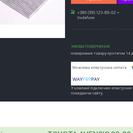
+380 (99) 123-89-02
Vodafone
повернення товару протягом 14 
У компанії підключені електронні
покидаючи сайту.
bvd_ggl