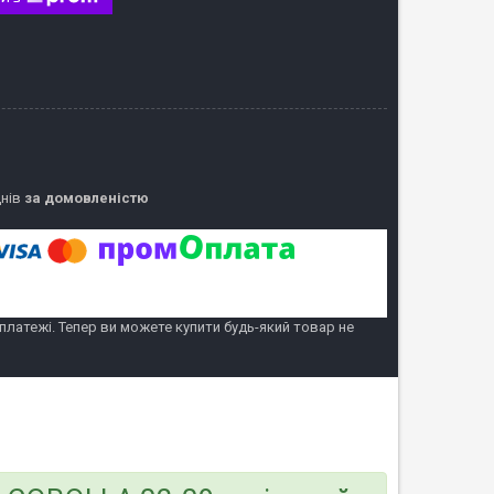
днів
за домовленістю
 платежі. Тепер ви можете купити будь-який товар не