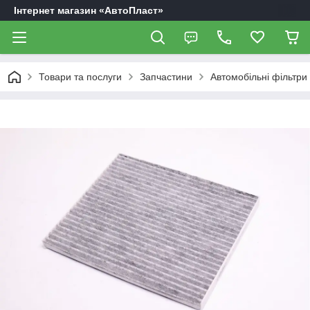
Інтернет магазин «АвтоПласт»
Товари та послуги
Запчастини
Автомобільні фільтри