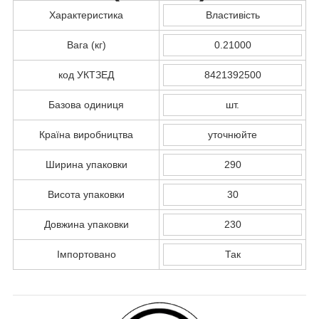
Характеристика
Властивість
Вага (кг)
0.21000
код УКТЗЕД
8421392500
Базова одиниця
шт.
Країна виробництва
уточнюйте
Ширина упаковки
290
Висота упаковки
30
Довжина упаковки
230
Імпортовано
Так