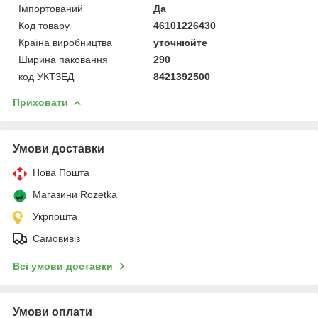
Імпортований
Да
Код товару
46101226430
Країна виробництва
уточнюйте
Ширина паковання
290
код УКТЗЕД
8421392500
Приховати
Умови доставки
Нова Пошта
Магазини Rozetka
Укрпошта
Самовивіз
Всі умови доставки
Умови оплати