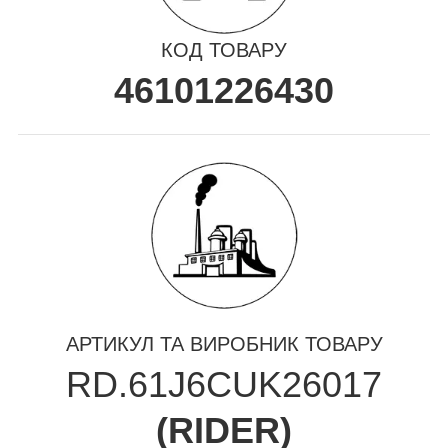
КОД ТОВАРУ
46101226430
АРТИКУЛ ТА ВИРОБНИК ТОВАРУ
RD.61J6CUK26017
(
RIDER
)