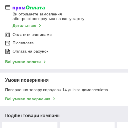
Ви отримаєте замовлення
або гроші повернуться на вашу картку
Детальніше
Оплатити частинами
Післяплата
Оплата на рахунок
Всі умови оплати
Умови повернення
Повернення товару впродовж 14 днів за домовленістю
Всі умови повернення
Подібні товари компанії