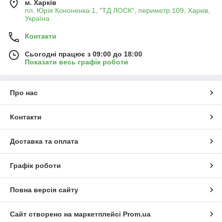
м. Харків
пл. Юрія Кононенка 1, "ТД ЛОСК", периметр 109, Харків,
Україна
Контакти
Сьогодні працює з 09:00 до 18:00
Показати весь графік роботи
Про нас
Контакти
Доставка та оплата
Графік роботи
Повна версія сайту
Сайт створено на маркетплейсі
Prom.ua