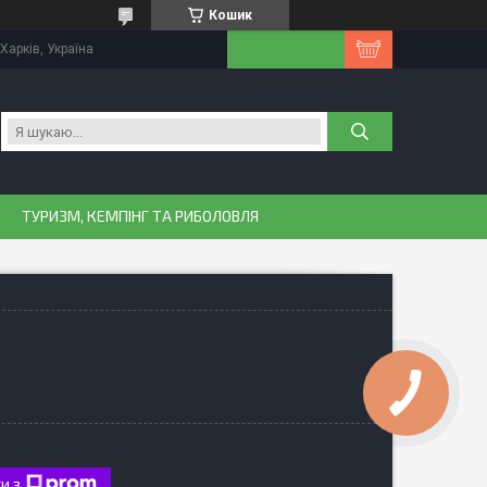
Кошик
Харків, Україна
ТУРИЗМ, КЕМПІНГ ТА РИБОЛОВЛЯ
и з