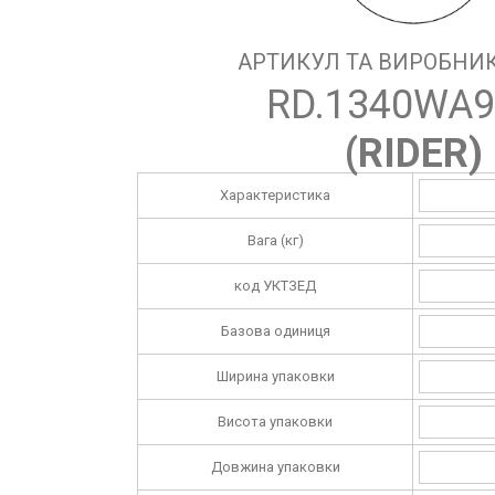
АРТИКУЛ ТА ВИРОБНИК
RD.1340WA9
(
RIDER
)
Характеристика
Вага (кг)
код УКТЗЕД
Базова одиниця
Ширина упаковки
Висота упаковки
Довжина упаковки