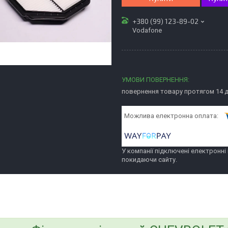
+380 (99) 123-89-02
Vodafone
повернення товару протягом 14 
У компанії підключені електронні
покидаючи сайту.
bvd_ggl