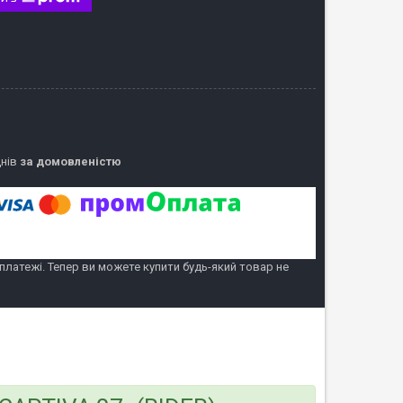
днів
за домовленістю
 платежі. Тепер ви можете купити будь-який товар не