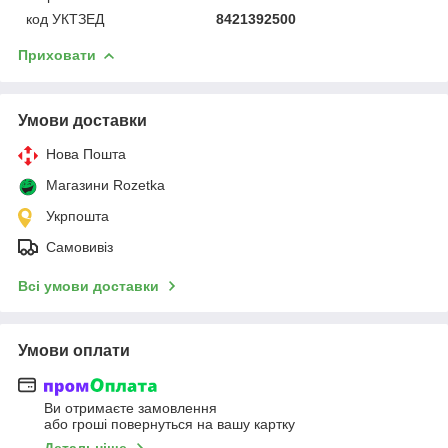
код УКТЗЕД
8421392500
Приховати
Умови доставки
Нова Пошта
Магазини Rozetka
Укрпошта
Самовивіз
Всі умови доставки
Умови оплати
Ви отримаєте замовлення
або гроші повернуться на вашу картку