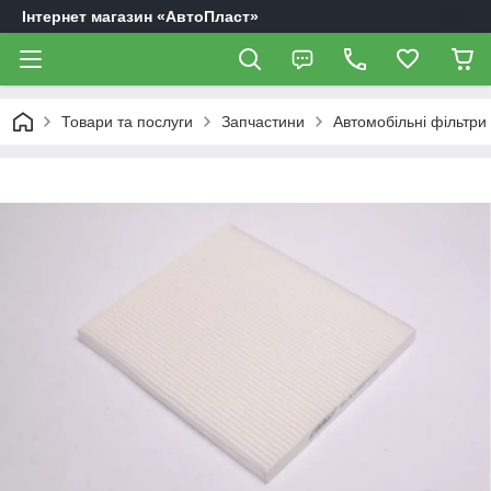
Інтернет магазин «АвтоПласт»
Товари та послуги
Запчастини
Автомобільні фільтри