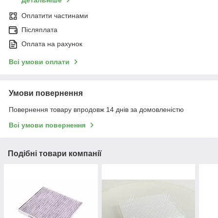
Детальніше
Оплатити частинами
Післяплата
Оплата на рахунок
Всі умови оплати
Умови повернення
Повернення товару впродовж 14 днів за домовленістю
Всі умови повернення
Подібні товари компанії