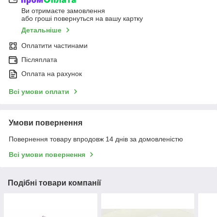
Ви отримаєте замовлення
або гроші повернуться на вашу картку
Детальніше
Оплатити частинами
Післяплата
Оплата на рахунок
Всі умови оплати
Умови повернення
Повернення товару впродовж 14 днів за домовленістю
Всі умови повернення
Подібні товари компанії