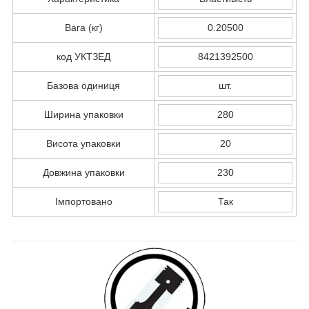
Вага (кг)
0.20500
код УКТЗЕД
8421392500
Базова одиниця
шт.
Ширина упаковки
280
Висота упаковки
20
Довжина упаковки
230
Імпортовано
Так