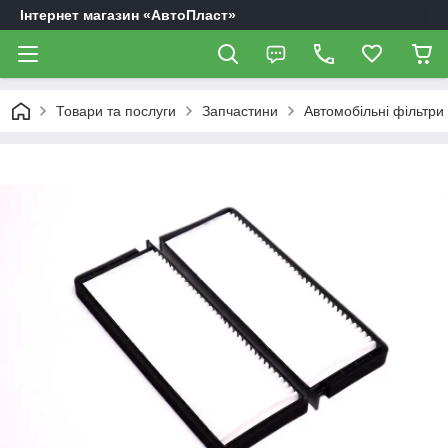
Інтернет магазин «АвтоПласт»
Товари та послуги
Запчастини
Автомобільні фільтри