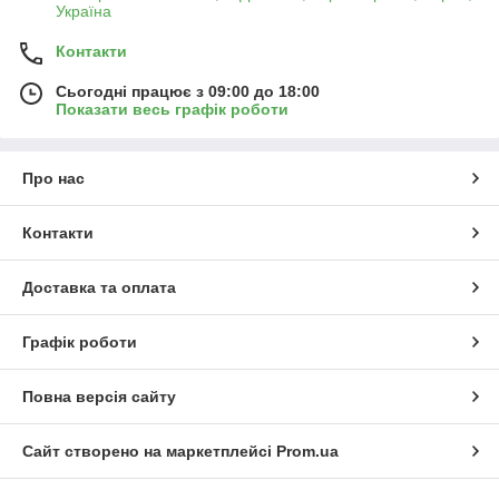
Україна
Контакти
Сьогодні працює з 09:00 до 18:00
Показати весь графік роботи
Про нас
Контакти
Доставка та оплата
Графік роботи
Повна версія сайту
Сайт створено на маркетплейсі
Prom.ua