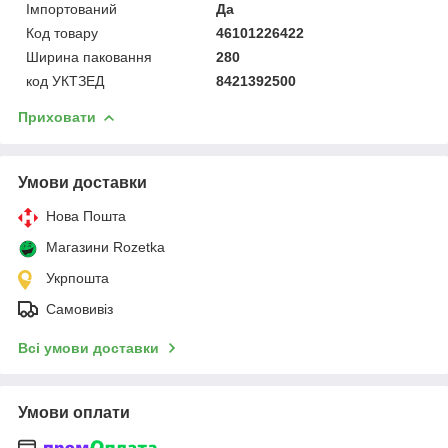
Імпортований
Да
Код товару
46101226422
Ширина паковання
280
код УКТЗЕД
8421392500
Приховати
Умови доставки
Нова Пошта
Магазини Rozetka
Укрпошта
Самовивіз
Всі умови доставки
Умови оплати