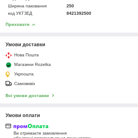
Ширина паковання
250
код УКТЗЕД
8421392500
Приховати
Умови доставки
Нова Пошта
Магазини Rozetka
Укрпошта
Самовивіз
Всі умови доставки
Умови оплати
Ви отримаєте замовлення