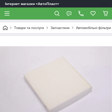
Інтернет магазин «АвтоПласт»
Товари та послуги
Запчастини
Автомобільні фільтри