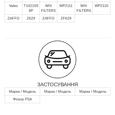
Valeo
T102159
WIX
WP2111
WIX
WP2110
8P
FILTERS
FILTERS
ZAFFO
Z629
ZAFFO
ZF629
ЗАСТОСУВАННЯ
Марка / Модель
Марка / Модель
Марка / Модель
Фільтр PSA