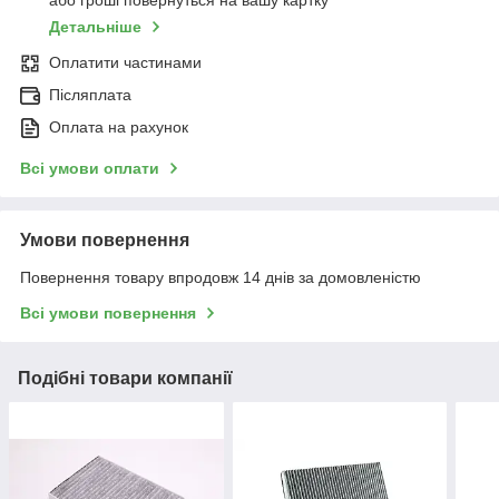
або гроші повернуться на вашу картку
Детальніше
Оплатити частинами
Післяплата
Оплата на рахунок
Всі умови оплати
Умови повернення
Повернення товару впродовж 14 днів за домовленістю
Всі умови повернення
Подібні товари компанії