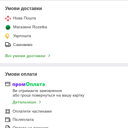
Умови доставки
Нова Пошта
Магазини Rozetka
Укрпошта
Самовивіз
Всі умови доставки
Умови оплати
Ви отримаєте замовлення
або гроші повернуться на вашу картку
Детальніше
Оплатити частинами
Післяплата
Оплата на рахунок