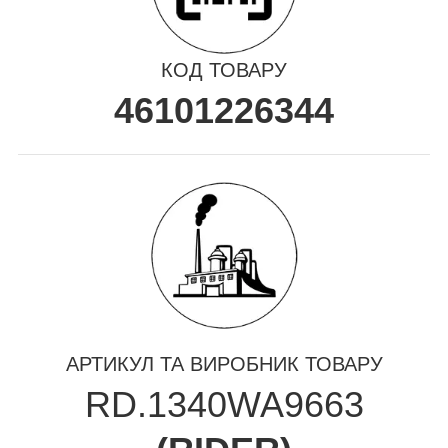
КОД ТОВАРУ
46101226344
АРТИКУЛ ТА ВИРОБНИК ТОВАРУ
RD.1340WA9663