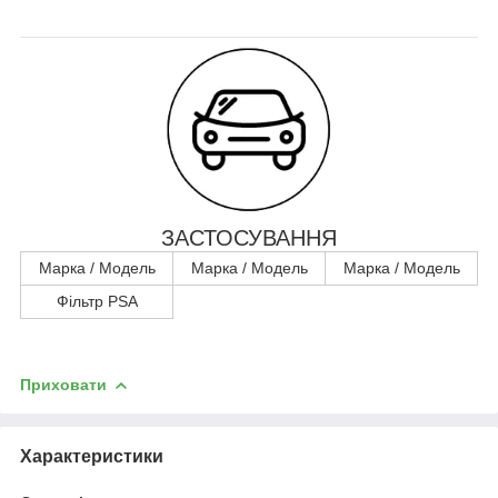
ЗАСТОСУВАННЯ
Марка / Модель
Марка / Модель
Марка / Модель
Фільтр PSA
Приховати
Характеристики