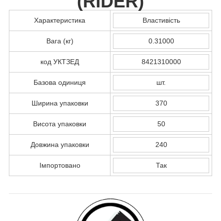
(
RIDER
)
Характеристика
Властивість
Вага (кг)
0.31000
код УКТЗЕД
8421310000
Базова одиниця
шт.
Ширина упаковки
370
Висота упаковки
50
Довжина упаковки
240
Імпортовано
Так