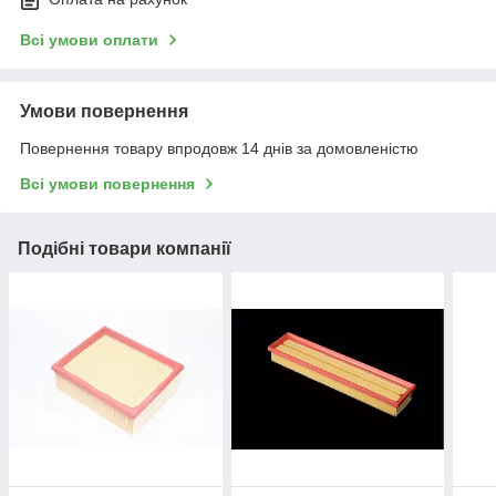
Всі умови оплати
Умови повернення
Повернення товару впродовж 14 днів за домовленістю
Всі умови повернення
Подібні товари компанії