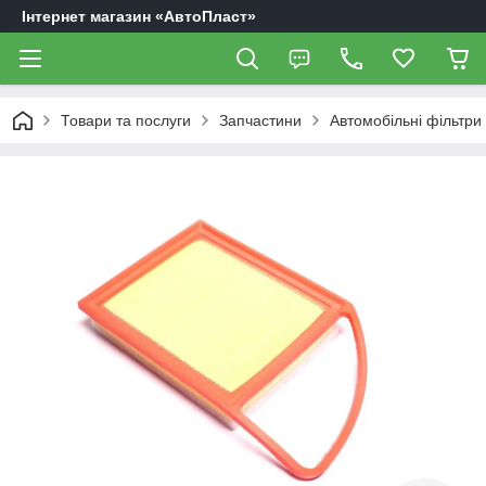
Інтернет магазин «АвтоПласт»
Товари та послуги
Запчастини
Автомобільні фільтри