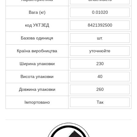
Вага (кг)
0.01020
код УКТЗЕД
8421392500
Базова одиниця
шт.
Країна виробництва
уточнюйте
Ширина упаковки
230
Висота упаковки
40
Довжина упаковки
260
Імпортовано
Так