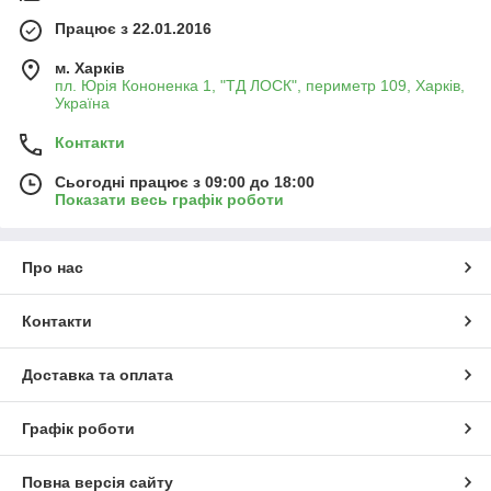
Працює з 22.01.2016
м. Харків
пл. Юрія Кононенка 1, "ТД ЛОСК", периметр 109, Харків,
Україна
Контакти
Сьогодні працює з 09:00 до 18:00
Показати весь графік роботи
Про нас
Контакти
Доставка та оплата
Графік роботи
Повна версія сайту