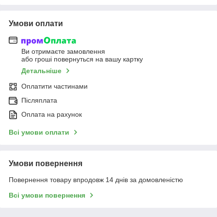
Умови оплати
Ви отримаєте замовлення
або гроші повернуться на вашу картку
Детальніше
Оплатити частинами
Післяплата
Оплата на рахунок
Всі умови оплати
Умови повернення
Повернення товару впродовж 14 днів за домовленістю
Всі умови повернення