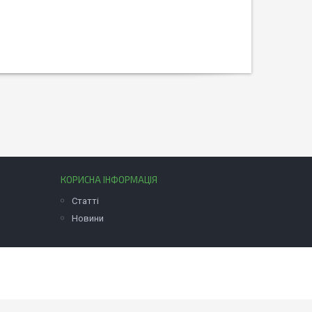
КОРИСНА ІНФОРМАЦІЯ
Статті
Новини