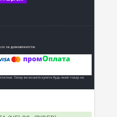
днів
за домовленістю
 платежі. Тепер ви можете купити будь-який товар не