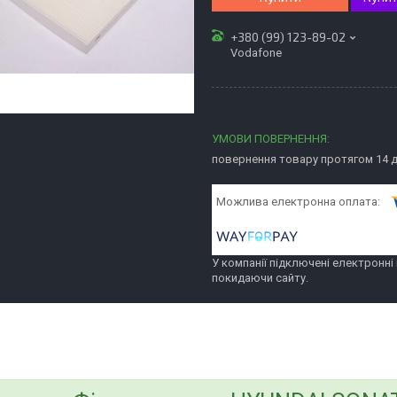
+380 (99) 123-89-02
Vodafone
повернення товару протягом 14 
У компанії підключені електронні
покидаючи сайту.
bvd_ggl