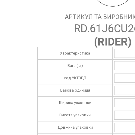
АРТИКУЛ ТА ВИРОБНИК
RD.61J6CU2
(
RIDER
)
Характеристика
Вага (кг)
код УКТЗЕД
Базова одиниця
Ширина упаковки
Висота упаковки
Довжина упаковки