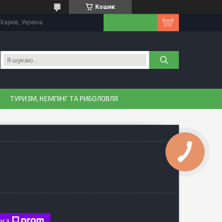
Кошик
Харків, Україна
ТУРИЗМ, КЕМПІНГ ТА РИБОЛОВЛЯ
и з