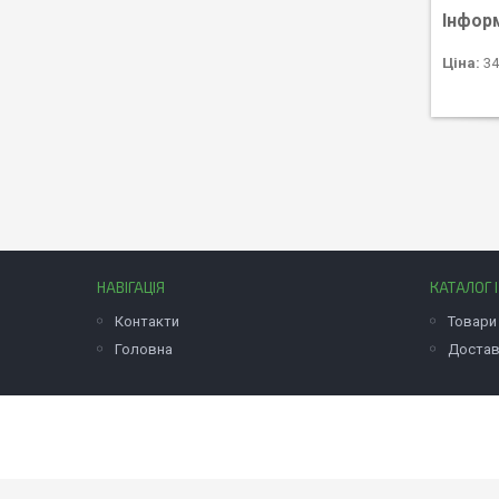
Інфор
Ціна:
34
НАВІГАЦІЯ
КАТАЛОГ 
Контакти
Товари 
Головна
Достав