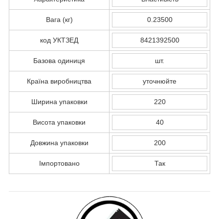
Вага (кг)
0.23500
код УКТЗЕД
8421392500
Базова одиниця
шт.
Країна виробництва
уточнюйте
Ширина упаковки
220
Висота упаковки
40
Довжина упаковки
200
Імпортовано
Так