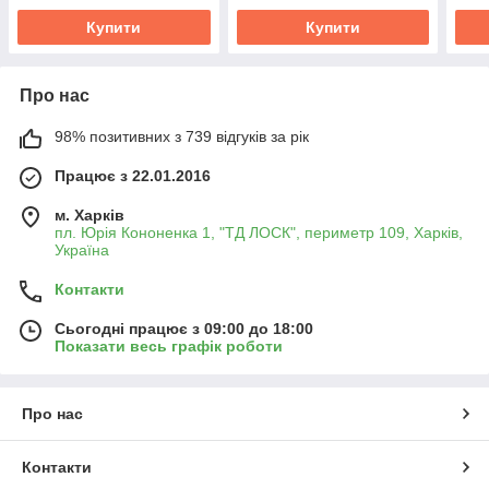
Купити
Купити
Про нас
98% позитивних з 739 відгуків за рік
Працює з 22.01.2016
м. Харків
пл. Юрія Кононенка 1, "ТД ЛОСК", периметр 109, Харків,
Україна
Контакти
Сьогодні працює з 09:00 до 18:00
Показати весь графік роботи
Про нас
Контакти