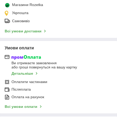
Магазини Rozetka
Укрпошта
Самовивіз
Всі умови доставки
Умови оплати
Ви отримаєте замовлення
або гроші повернуться на вашу картку
Детальніше
Оплатити частинами
Післяплата
Оплата на рахунок
Всі умови оплати