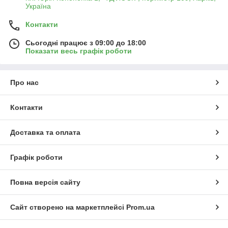
Україна
Контакти
Сьогодні працює з 09:00 до 18:00
Показати весь графік роботи
Про нас
Контакти
Доставка та оплата
Графік роботи
Повна версія сайту
Сайт створено на маркетплейсі
Prom.ua