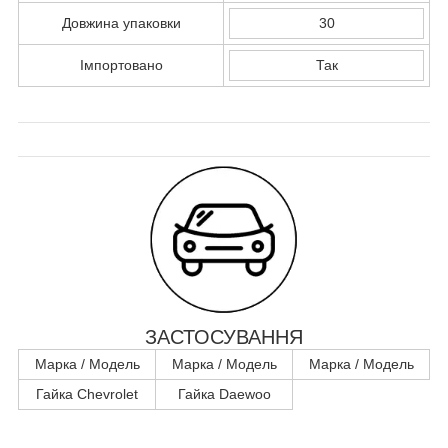
Довжина упаковки
30
Імпортовано
Так
ЗАСТОСУВАННЯ
Марка / Модель
Марка / Модель
Марка / Модель
Гайка Chevrolet
Гайка Daewoo