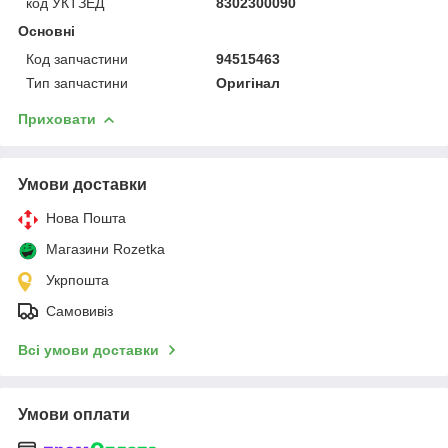
код УКТЗЕД
8302300090
Основні
Код запчастини
94515463
Тип запчастини
Оригінал
Приховати
Умови доставки
Нова Пошта
Магазини Rozetka
Укрпошта
Самовивіз
Всі умови доставки
Умови оплати