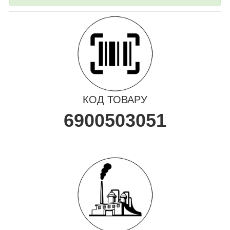
КОД ТОВАРУ
6900503051