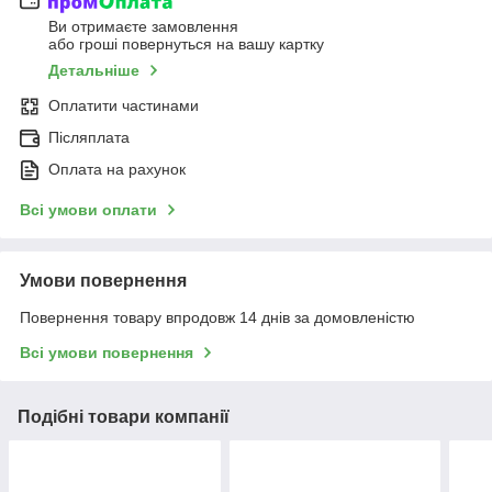
Ви отримаєте замовлення
або гроші повернуться на вашу картку
Детальніше
Оплатити частинами
Післяплата
Оплата на рахунок
Всі умови оплати
Умови повернення
Повернення товару впродовж 14 днів за домовленістю
Всі умови повернення
Подібні товари компанії