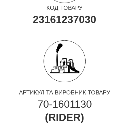
КОД ТОВАРУ
23161237030
АРТИКУЛ ТА ВИРОБНИК ТОВАРУ
70-1601130
(
RIDER
)