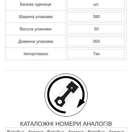
Базова одиниця
шт.
Ширина упаковки
380
Висота упаковки
50
Довжина упаковки
360
Імпортовано
Так
КАТАЛОЖНІ НОМЕРИ АНАЛОГІВ
Виробни
Артикул
Виробни
Артикул
Виробни
Артикул