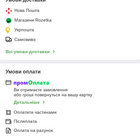
Нова Пошта
Магазини Rozetka
Укрпошта
Самовивіз
Всі умови доставки
Умови оплати
Ви отримаєте замовлення
або гроші повернуться на вашу картку
Детальніше
Оплатити частинами
Післяплата
Оплата на рахунок