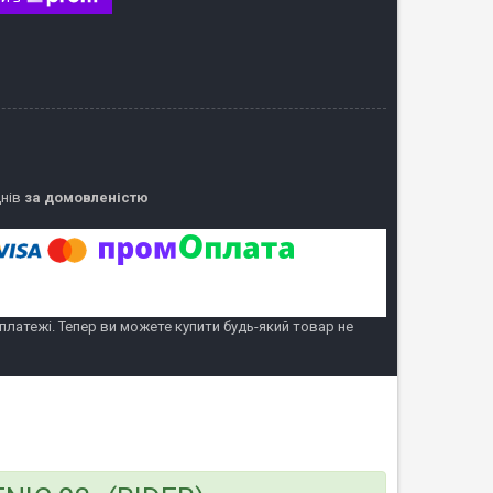
днів
за домовленістю
 платежі. Тепер ви можете купити будь-який товар не