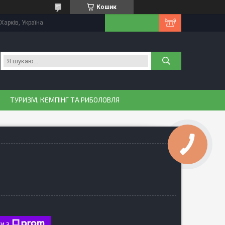
Кошик
Харків, Україна
ТУРИЗМ, КЕМПІНГ ТА РИБОЛОВЛЯ
и з