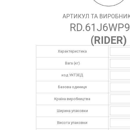
АРТИКУЛ ТА ВИРОБНИК
RD.61J6WP9
(
RIDER
)
Характеристика
Вага (кг)
код УКТЗЕД
Базова одиниця
Країна виробництва
Ширина упаковки
Висота упаковки