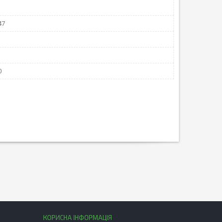
47
0
КОРИСНА ІНФОРМАЦІЯ