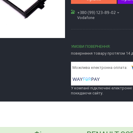
+380 (99) 123-89-02
Vodafone
повернення товару протягом 14 
У компанії підключені електронні
покидаючи сайту.
bvd_ggl