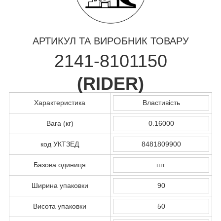
АРТИКУЛ ТА ВИРОБНИК ТОВАРУ
2141-8101150
(
RIDER
)
Характеристика
Властивість
Вага (кг)
0.16000
код УКТЗЕД
8481809900
Базова одиниця
шт.
Ширина упаковки
90
Висота упаковки
50