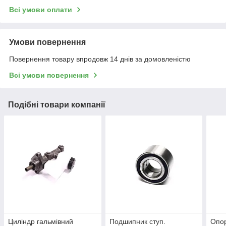
Всі умови оплати
Умови повернення
Повернення товару впродовж 14 днів за домовленістю
Всі умови повернення
Подібні товари компанії
Циліндр гальмівний
Подшипник ступ.
Опор