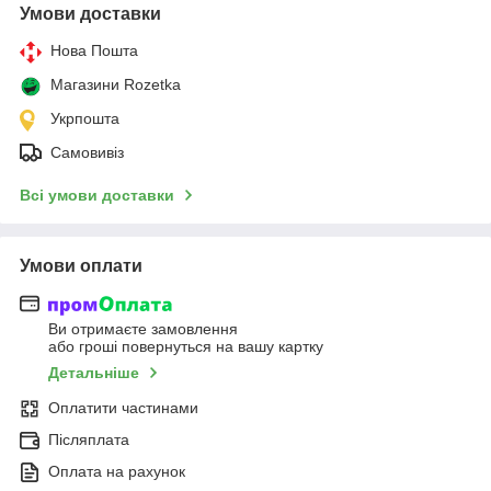
Умови доставки
Нова Пошта
Магазини Rozetka
Укрпошта
Самовивіз
Всі умови доставки
Умови оплати
Ви отримаєте замовлення
або гроші повернуться на вашу картку
Детальніше
Оплатити частинами
Післяплата
Оплата на рахунок