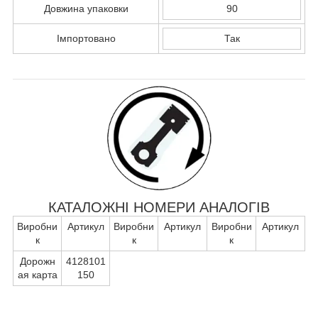
Довжина упаковки
90
Імпортовано
Так
КАТАЛОЖНІ НОМЕРИ АНАЛОГІВ
Виробни
Артикул
Виробни
Артикул
Виробни
Артикул
к
к
к
Дорожн
4128101
ая карта
150