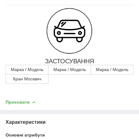
ЗАСТОСУВАННЯ
Марка / Модель
Марка / Модель
Марка / Модель
Кран Москвич
Приховати
Характеристики
Основні атрибути