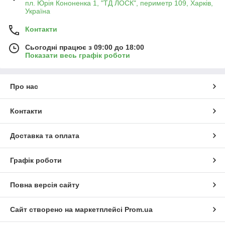
пл. Юрія Кононенка 1, "ТД ЛОСК", периметр 109, Харків,
Україна
Контакти
Сьогодні працює з 09:00 до 18:00
Показати весь графік роботи
Про нас
Контакти
Доставка та оплата
Графік роботи
Повна версія сайту
Сайт створено на маркетплейсі
Prom.ua