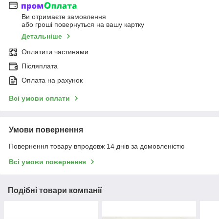
Ви отримаєте замовлення
або гроші повернуться на вашу картку
Детальніше
Оплатити частинами
Післяплата
Оплата на рахунок
Всі умови оплати
Умови повернення
Повернення товару впродовж 14 днів за домовленістю
Всі умови повернення
Подібні товари компанії