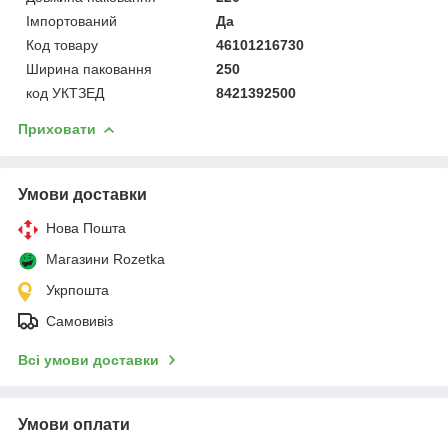
Імпортований
Да
Код товару
46101216730
Ширина паковання
250
код УКТЗЕД
8421392500
Приховати
Умови доставки
Нова Пошта
Магазини Rozetka
Укрпошта
Самовивіз
Всі умови доставки
Умови оплати