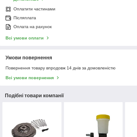
Оплатити частинами
Післяплата
Оплата на рахунок
Всі умови оплати
Умови повернення
Повернення товару впродовж 14 днів за домовленістю
Всі умови повернення
Подібні товари компанії