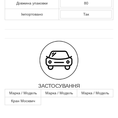
Довжина упаковки
80
Імпортовано
Так
ЗАСТОСУВАННЯ
Марка / Модель
Марка / Модель
Марка / Модель
Кран Москвич