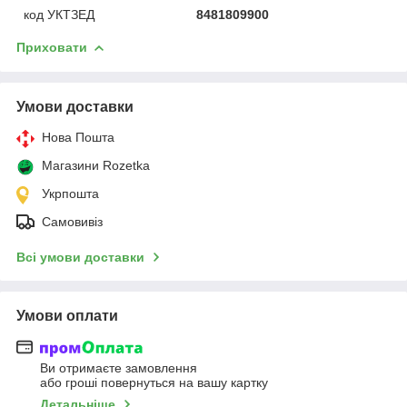
код УКТЗЕД
8481809900
Приховати
Умови доставки
Нова Пошта
Магазини Rozetka
Укрпошта
Самовивіз
Всі умови доставки
Умови оплати
Ви отримаєте замовлення
або гроші повернуться на вашу картку
Детальніше