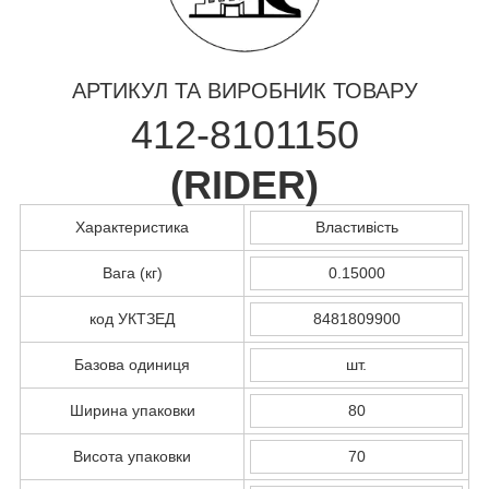
АРТИКУЛ ТА ВИРОБНИК ТОВАРУ
412-8101150
(
RIDER
)
Характеристика
Властивість
Вага (кг)
0.15000
код УКТЗЕД
8481809900
Базова одиниця
шт.
Ширина упаковки
80
Висота упаковки
70