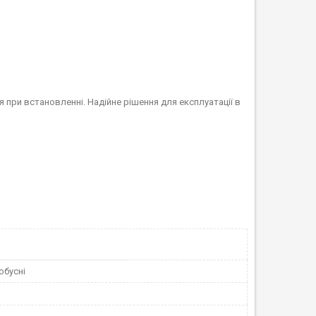
при встановленні. Надійне рішення для експлуатації в
обусні