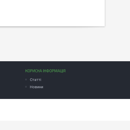
КОРИСНА ІНФОРМАЦІЯ
Статті
Новини