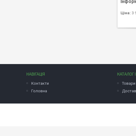
Інфор
Ціна:
3 
НАВІГАЦІЯ
КАТАЛОГ 
Контакти
Товари 
Головна
Достав