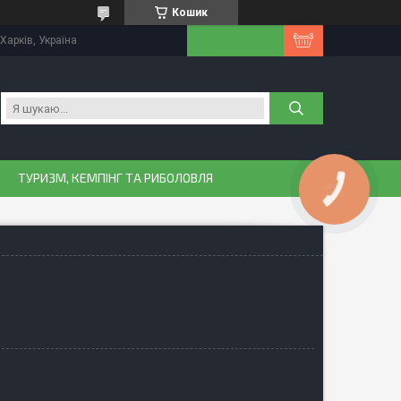
Кошик
Харків, Україна
ТУРИЗМ, КЕМПІНГ ТА РИБОЛОВЛЯ
КНОПКА
ЗВ'ЯЗКУ