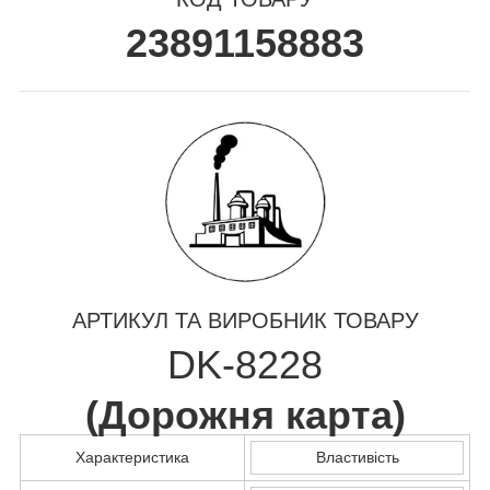
23891158883
АРТИКУЛ ТА ВИРОБНИК ТОВАРУ
DK-8228
(
Дорожня карта
)
Характеристика
Властивість