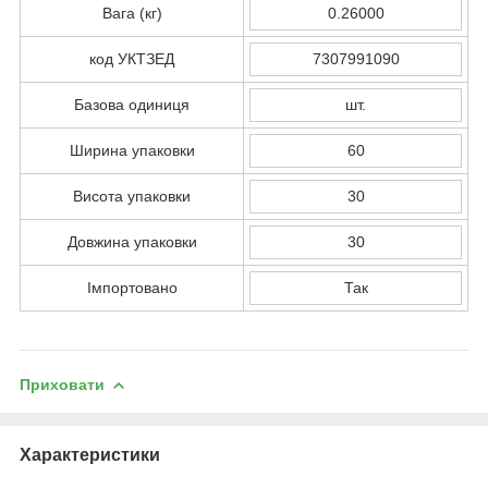
Вага (кг)
0.26000
код УКТЗЕД
7307991090
Базова одиниця
шт.
Ширина упаковки
60
Висота упаковки
30
Довжина упаковки
30
Імпортовано
Так
Приховати
Характеристики