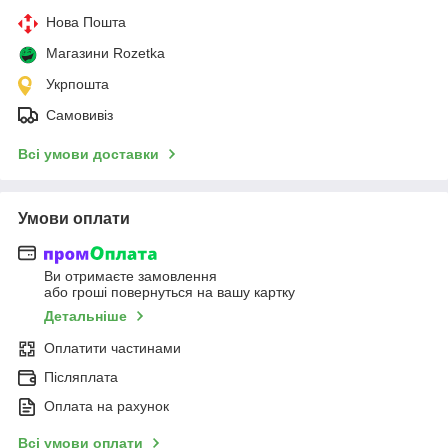
Нова Пошта
Магазини Rozetka
Укрпошта
Самовивіз
Всі умови доставки
Умови оплати
Ви отримаєте замовлення
або гроші повернуться на вашу картку
Детальніше
Оплатити частинами
Післяплата
Оплата на рахунок
Всі умови оплати