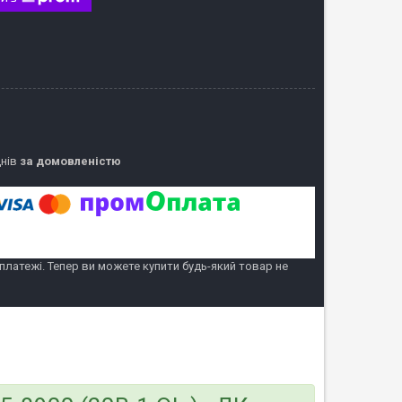
днів
за домовленістю
 платежі. Тепер ви можете купити будь-який товар не