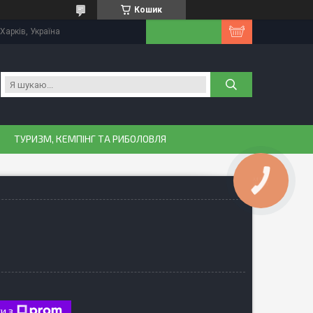
Кошик
Харків, Україна
ТУРИЗМ, КЕМПІНГ ТА РИБОЛОВЛЯ
и з