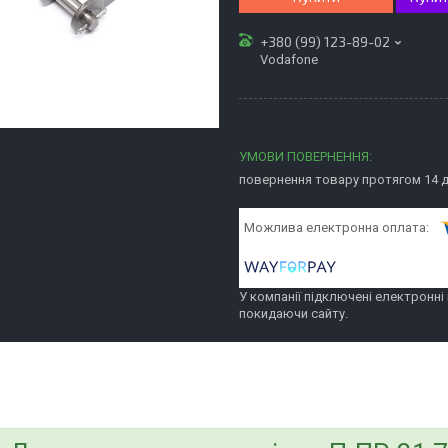
+380 (99) 123-89-02
Vodafone
повернення товару протягом 14 
У компанії підключені електронні
покидаючи сайту.
bvd_ggl