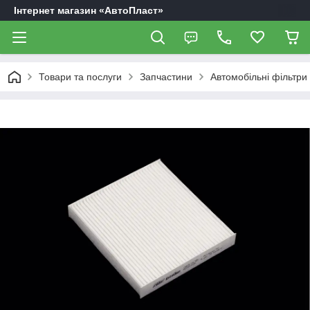
Інтернет магазин «АвтоПласт»
Товари та послуги
Запчастини
Автомобільні фільтри