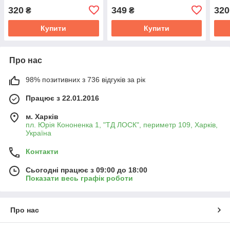
320
349
320
₴
₴
Купити
Купити
Про нас
98% позитивних з 736 відгуків за рік
Працює з 22.01.2016
м. Харків
пл. Юрія Кононенка 1, "ТД ЛОСК", периметр 109, Харків,
Україна
Контакти
Сьогодні працює з 09:00 до 18:00
Показати весь графік роботи
Про нас