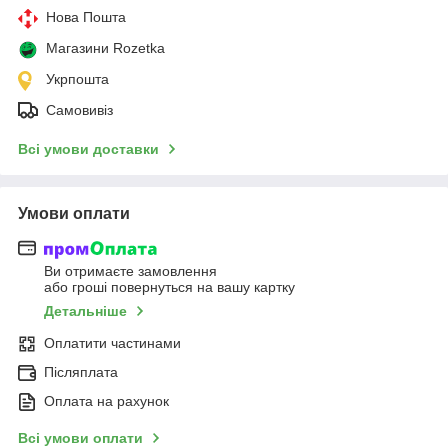
Нова Пошта
Магазини Rozetka
Укрпошта
Самовивіз
Всі умови доставки
Умови оплати
Ви отримаєте замовлення
або гроші повернуться на вашу картку
Детальніше
Оплатити частинами
Післяплата
Оплата на рахунок
Всі умови оплати