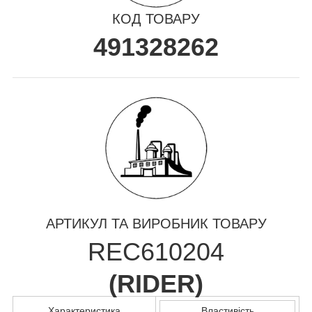
КОД ТОВАРУ
491328262
АРТИКУЛ ТА ВИРОБНИК ТОВАРУ
REC610204
(
RIDER
)
Характеристика
Властивість