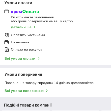
Умови оплати
Ви отримаєте замовлення
або гроші повернуться на вашу картку
Детальніше
Оплатити частинами
Післяплата
Оплата на рахунок
Всі умови оплати
Умови повернення
Повернення товару впродовж 14 днів за домовленістю
Всі умови повернення
Подібні товари компанії