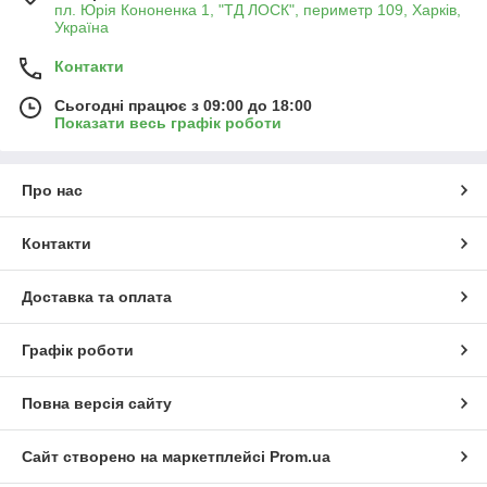
пл. Юрія Кононенка 1, "ТД ЛОСК", периметр 109, Харків,
Україна
Контакти
Сьогодні працює з 09:00 до 18:00
Показати весь графік роботи
Про нас
Контакти
Доставка та оплата
Графік роботи
Повна версія сайту
Сайт створено на маркетплейсі
Prom.ua