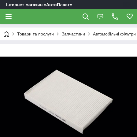
Інтернет магазин «АвтоПласт»
Товари та послуги
Запчастини
Автомобільні фільтри