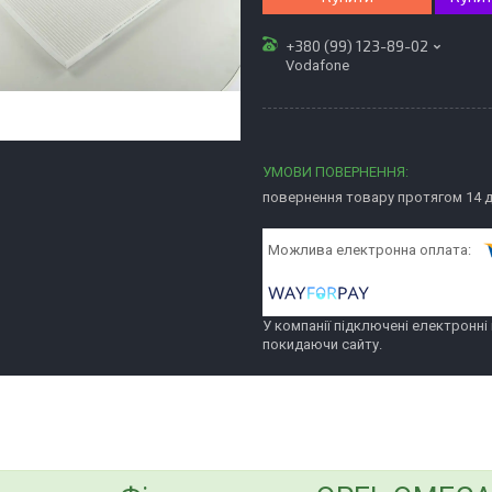
+380 (99) 123-89-02
Vodafone
повернення товару протягом 14 
У компанії підключені електронні
покидаючи сайту.
bvd_ggl