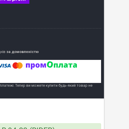
днів
за домовленістю
 платежі. Тепер ви можете купити будь-який товар не