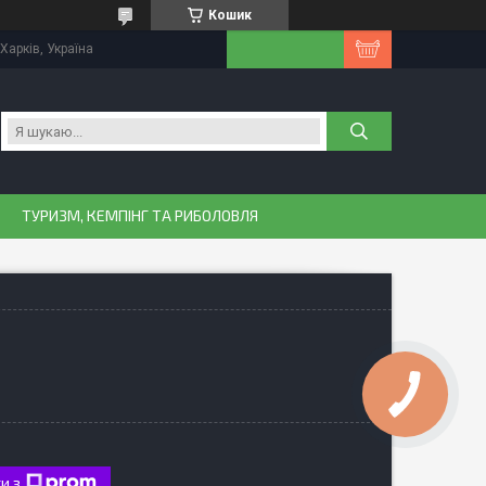
Кошик
Харків, Україна
ТУРИЗМ, КЕМПІНГ ТА РИБОЛОВЛЯ
и з