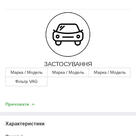
ЗАСТОСУВАННЯ
Марка / Модель
Марка / Модель
Марка / Модель
Фільтр VAG
Приховати
Характеристики