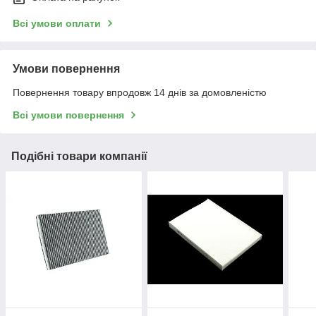
Всі умови оплати
Умови повернення
Повернення товару впродовж 14 днів за домовленістю
Всі умови повернення
Подібні товари компанії