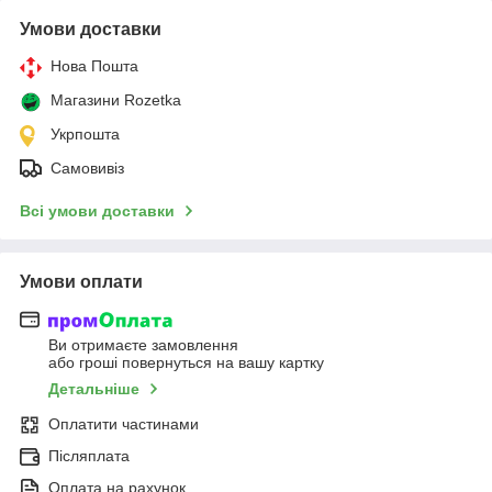
Умови доставки
Нова Пошта
Магазини Rozetka
Укрпошта
Самовивіз
Всі умови доставки
Умови оплати
Ви отримаєте замовлення
або гроші повернуться на вашу картку
Детальніше
Оплатити частинами
Післяплата
Оплата на рахунок