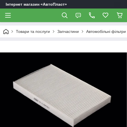
Інтернет магазин «АвтоПласт»
Товари та послуги
Запчастини
Автомобільні фільтри