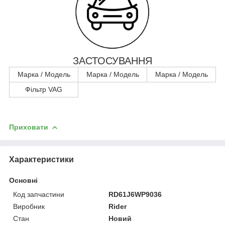
ЗАСТОСУВАННЯ
Марка / Модель
Марка / Модель
Марка / Модель
Фільтр VAG
Приховати
Характеристики
Основні
Код запчастини
RD61J6WP9036
Виробник
Rider
Стан
Новий