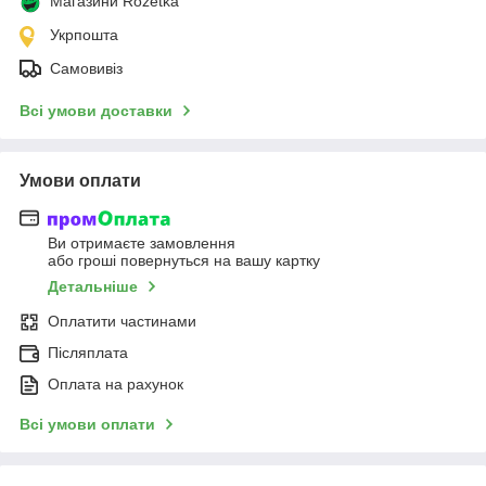
Магазини Rozetka
Укрпошта
Самовивіз
Всі умови доставки
Умови оплати
Ви отримаєте замовлення
або гроші повернуться на вашу картку
Детальніше
Оплатити частинами
Післяплата
Оплата на рахунок
Всі умови оплати