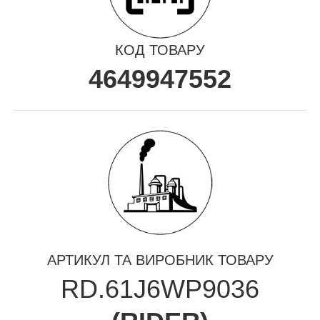
КОД ТОВАРУ
4649947552
АРТИКУЛ ТА ВИРОБНИК ТОВАРУ
RD.61J6WP9036