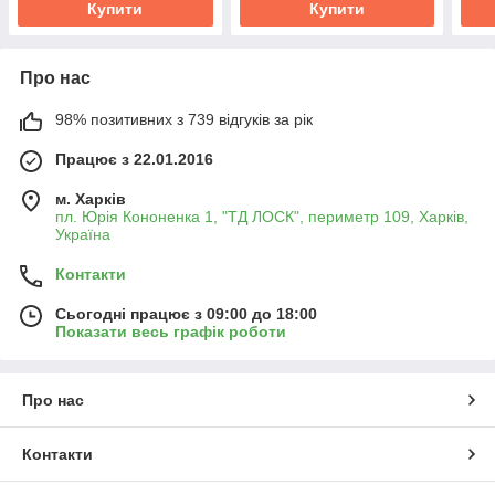
Купити
Купити
Про нас
98% позитивних з 739 відгуків за рік
Працює з 22.01.2016
м. Харків
пл. Юрія Кононенка 1, "ТД ЛОСК", периметр 109, Харків,
Україна
Контакти
Сьогодні працює з 09:00 до 18:00
Показати весь графік роботи
Про нас
Контакти