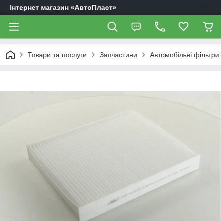
Інтернет магазин «АвтоПласт»
Товари та послуги
Запчастини
Автомобільні фільтри