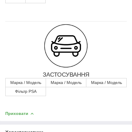
ЗАСТОСУВАННЯ
Марка / Модель
Марка / Модель
Марка / Модель
Фільтр PSA
Приховати