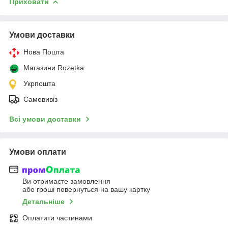
Приховати
Умови доставки
Нова Пошта
Магазини Rozetka
Укрпошта
Самовивіз
Всі умови доставки
Умови оплати
Ви отримаєте замовлення
або гроші повернуться на вашу картку
Детальніше
Оплатити частинами