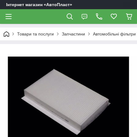
Інтернет магазин «АвтоПласт»
Товари та послуги
Запчастини
Автомобільні фільтри