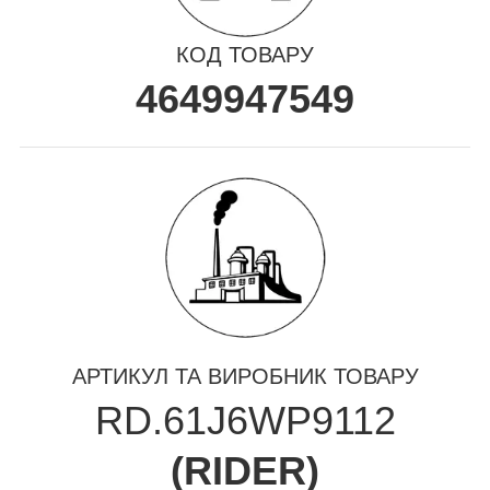
КОД ТОВАРУ
4649947549
АРТИКУЛ ТА ВИРОБНИК ТОВАРУ
RD.61J6WP9112
(
RIDER
)