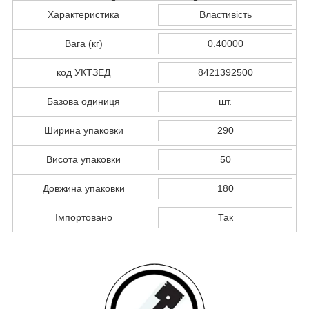
Характеристика
Властивість
Вага (кг)
0.40000
код УКТЗЕД
8421392500
Базова одиниця
шт.
Ширина упаковки
290
Висота упаковки
50
Довжина упаковки
180
Імпортовано
Так