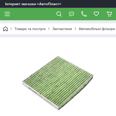
Інтернет магазин «АвтоПласт»
Товари та послуги
Запчастини
Автомобільні фільтри