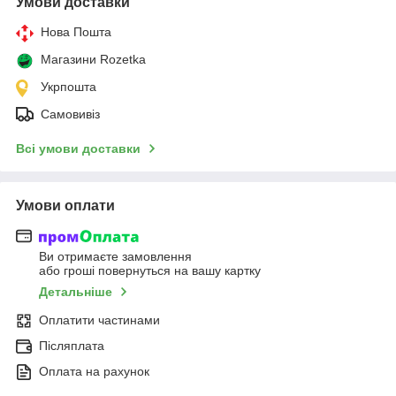
Умови доставки
Нова Пошта
Магазини Rozetka
Укрпошта
Самовивіз
Всі умови доставки
Умови оплати
Ви отримаєте замовлення
або гроші повернуться на вашу картку
Детальніше
Оплатити частинами
Післяплата
Оплата на рахунок