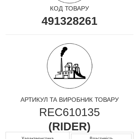
КОД ТОВАРУ
491328261
АРТИКУЛ ТА ВИРОБНИК ТОВАРУ
REC610135
(
RIDER
)
Характеристика
Властивість