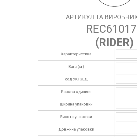
АРТИКУЛ ТА ВИРОБНИК
REC61017
(
RIDER
)
Характеристика
Вага (кг)
код УКТЗЕД
Базова одиниця
Ширина упаковки
Висота упаковки
Довжина упаковки