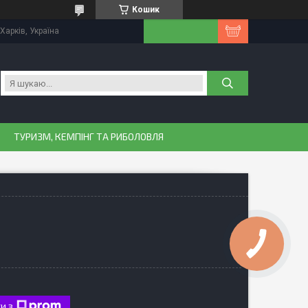
Кошик
Харків, Україна
ТУРИЗМ, КЕМПІНГ ТА РИБОЛОВЛЯ
и з