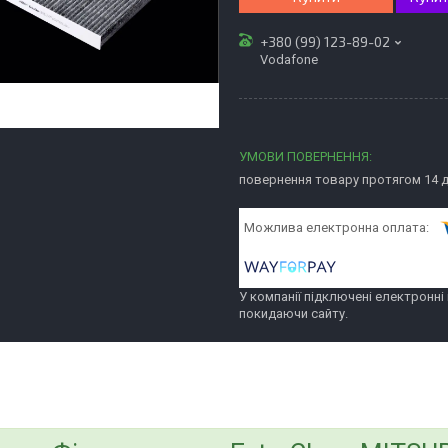
+380 (99) 123-89-02
Vodafone
повернення товару протягом 14 
У компанії підключені електронні
покидаючи сайту.
bvd_ggl