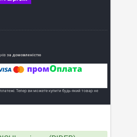
днів
за домовленістю
 платежі. Тепер ви можете купити будь-який товар не