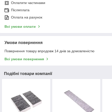
Оплатити частинами
Післяплата
Оплата на рахунок
Всі умови оплати
Умови повернення
Повернення товару впродовж 14 днів за домовленістю
Всі умови повернення
Подібні товари компанії