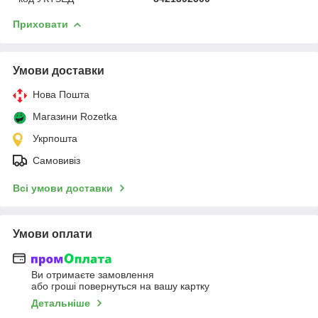
Приховати
Умови доставки
Нова Пошта
Магазини Rozetka
Укрпошта
Самовивіз
Всі умови доставки
Умови оплати
Ви отримаєте замовлення
або гроші повернуться на вашу картку
Детальніше