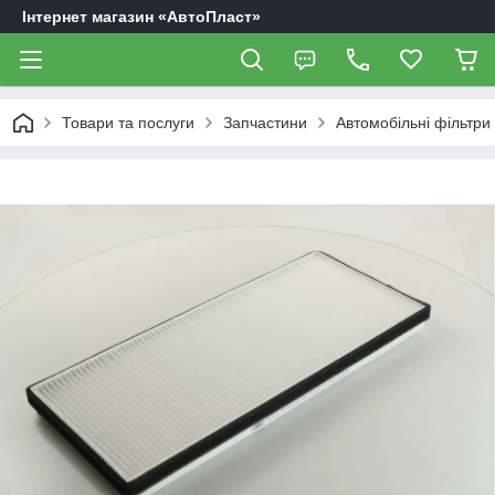
Інтернет магазин «АвтоПласт»
Товари та послуги
Запчастини
Автомобільні фільтри