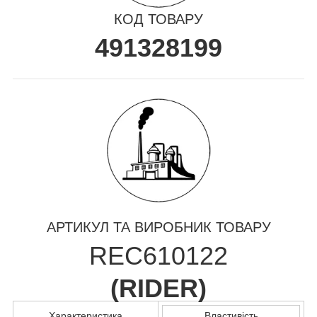
КОД ТОВАРУ
491328199
АРТИКУЛ ТА ВИРОБНИК ТОВАРУ
REC610122
(
RIDER
)
Характеристика
Властивість