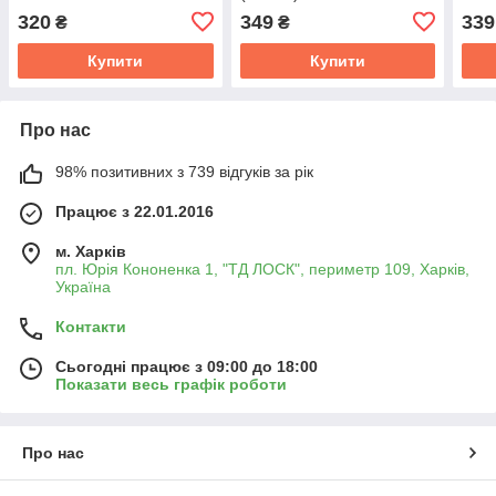
320
349
339
₴
₴
Купити
Купити
Про нас
98% позитивних з 739 відгуків за рік
Працює з 22.01.2016
м. Харків
пл. Юрія Кононенка 1, "ТД ЛОСК", периметр 109, Харків,
Україна
Контакти
Сьогодні працює з 09:00 до 18:00
Показати весь графік роботи
Про нас