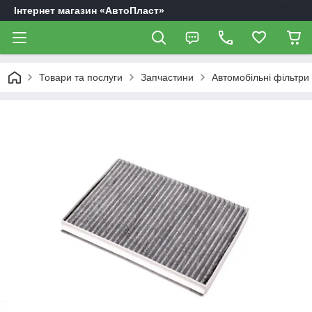
Інтернет магазин «АвтоПласт»
Товари та послуги
Запчастини
Автомобільні фільтри