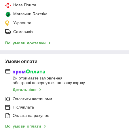
Нова Пошта
Магазини Rozetka
Укрпошта
Самовивіз
Всі умови доставки
Умови оплати
Ви отримаєте замовлення
або гроші повернуться на вашу картку
Детальніше
Оплатити частинами
Післяплата
Оплата на рахунок
Всі умови оплати