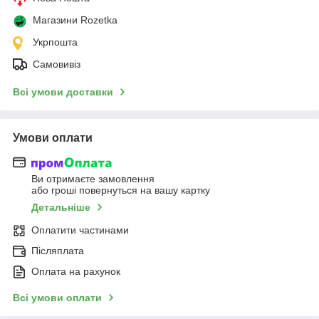
Магазини Rozetka
Укрпошта
Самовивіз
Всі умови доставки
Умови оплати
Ви отримаєте замовлення
або гроші повернуться на вашу картку
Детальніше
Оплатити частинами
Післяплата
Оплата на рахунок
Всі умови оплати