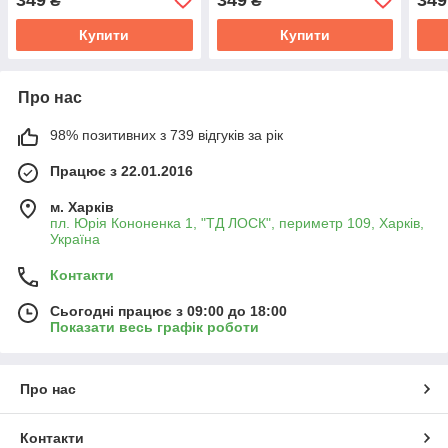
₴
₴
Купити
Купити
Про нас
98% позитивних з 739 відгуків за рік
Працює з 22.01.2016
м. Харків
пл. Юрія Кононенка 1, "ТД ЛОСК", периметр 109, Харків,
Україна
Контакти
Сьогодні працює з 09:00 до 18:00
Показати весь графік роботи
Про нас
Контакти