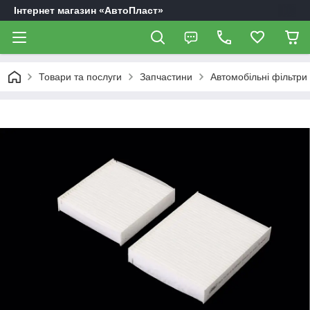
Інтернет магазин «АвтоПласт»
Товари та послуги
Запчастини
Автомобільні фільтри