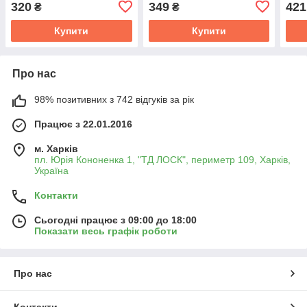
320
349
421
₴
₴
Купити
Купити
Про нас
98% позитивних з 742 відгуків за рік
Працює з 22.01.2016
м. Харків
пл. Юрія Кононенка 1, "ТД ЛОСК", периметр 109, Харків,
Україна
Контакти
Сьогодні працює з 09:00 до 18:00
Показати весь графік роботи
Про нас
Контакти