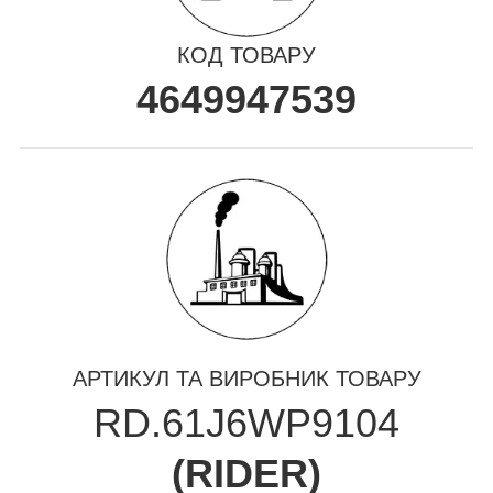
КОД ТОВАРУ
4649947539
АРТИКУЛ ТА ВИРОБНИК ТОВАРУ
RD.61J6WP9104
(
RIDER
)