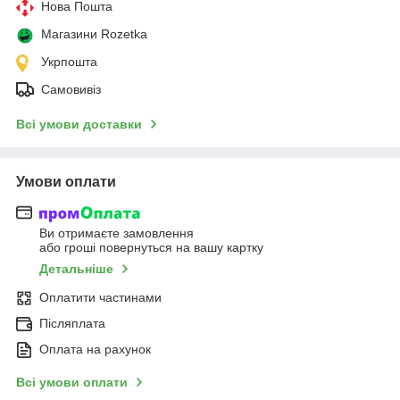
Нова Пошта
Магазини Rozetka
Укрпошта
Самовивіз
Всі умови доставки
Умови оплати
Ви отримаєте замовлення
або гроші повернуться на вашу картку
Детальніше
Оплатити частинами
Післяплата
Оплата на рахунок
Всі умови оплати