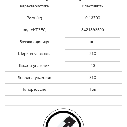
Характеристика
Властивість
Вага (кг)
0.13700
код УКТЗЕД
8421392500
Базова одиниця
шт.
Ширина упаковки
210
Висота упаковки
40
Довжина упаковки
210
Імпортовано
Так