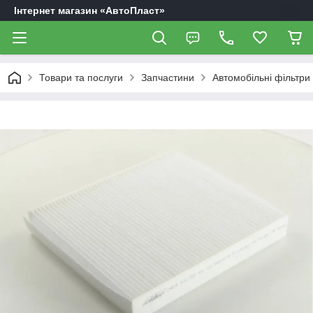
Інтернет магазин «АвтоПласт»
Товари та послуги
Запчастини
Автомобільні фільтри