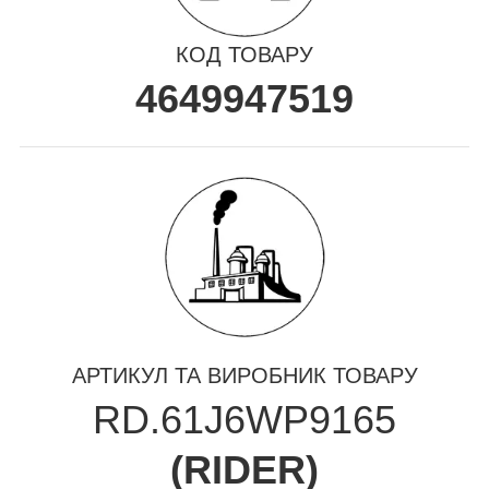
КОД ТОВАРУ
4649947519
АРТИКУЛ ТА ВИРОБНИК ТОВАРУ
RD.61J6WP9165
(
RIDER
)