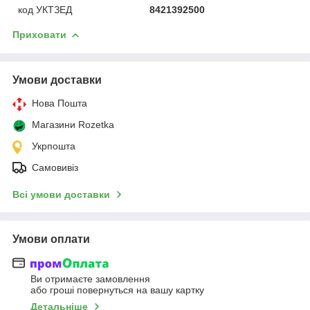
код УКТЗЕД
8421392500
Приховати
Умови доставки
Нова Пошта
Магазини Rozetka
Укрпошта
Самовивіз
Всі умови доставки
Умови оплати
Ви отримаєте замовлення
або гроші повернуться на вашу картку
Детальніше