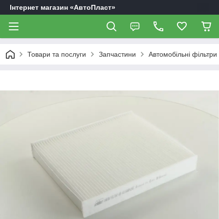
Інтернет магазин «АвтоПласт»
Товари та послуги
Запчастини
Автомобільні фільтри