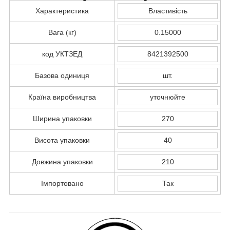
Характеристика
Властивість
Вага (кг)
0.15000
код УКТЗЕД
8421392500
Базова одиниця
шт.
Країна виробництва
уточнюйте
Ширина упаковки
270
Висота упаковки
40
Довжина упаковки
210
Імпортовано
Так