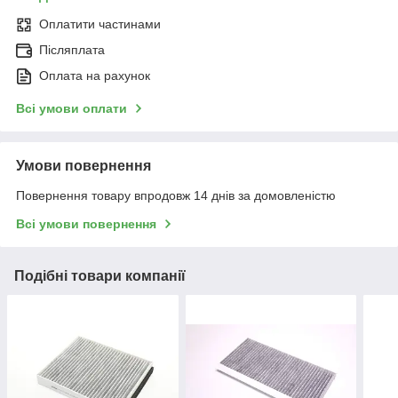
Оплатити частинами
Післяплата
Оплата на рахунок
Всі умови оплати
Умови повернення
Повернення товару впродовж 14 днів за домовленістю
Всі умови повернення
Подібні товари компанії