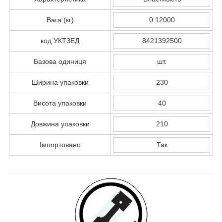
Вага (кг)
0.12000
код УКТЗЕД
8421392500
Базова одиниця
шт.
Ширина упаковки
230
Висота упаковки
40
Довжина упаковки
210
Імпортовано
Так