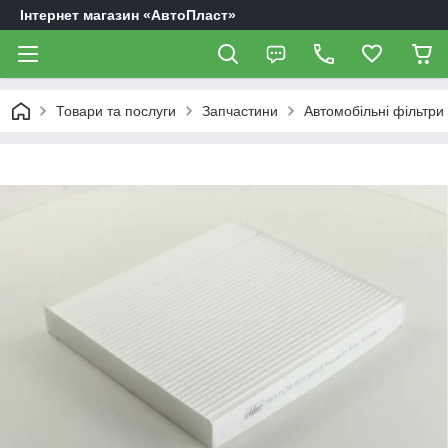
Інтернет магазин «АвтоПласт»
Товари та послуги
Запчастини
Автомобільні фільтри