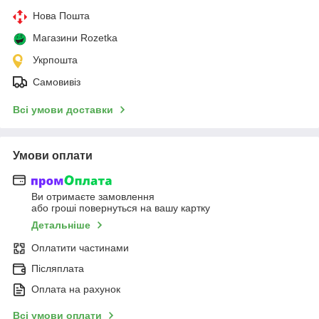
Нова Пошта
Магазини Rozetka
Укрпошта
Самовивіз
Всі умови доставки
Умови оплати
Ви отримаєте замовлення
або гроші повернуться на вашу картку
Детальніше
Оплатити частинами
Післяплата
Оплата на рахунок
Всі умови оплати