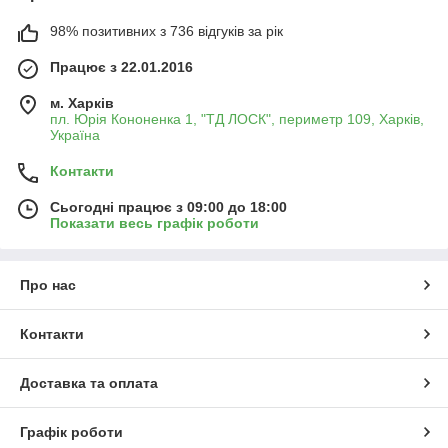
98% позитивних з 736 відгуків за рік
Працює з 22.01.2016
м. Харків
пл. Юрія Кононенка 1, "ТД ЛОСК", периметр 109, Харків,
Україна
Контакти
Сьогодні працює з 09:00 до 18:00
Показати весь графік роботи
Про нас
Контакти
Доставка та оплата
Графік роботи