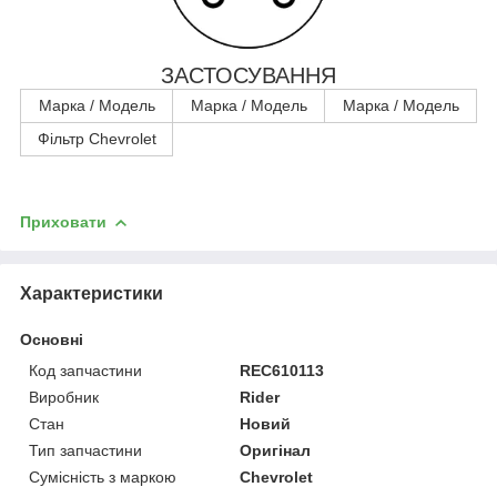
ЗАСТОСУВАННЯ
Марка / Модель
Марка / Модель
Марка / Модель
Фільтр Chevrolet
Приховати
Характеристики
Основні
Код запчастини
REC610113
Виробник
Rider
Стан
Новий
Тип запчастини
Оригінал
Сумісність з маркою
Chevrolet