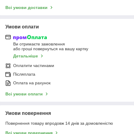
Всі умови доставки
Умови оплати
Ви отримаєте замовлення
або гроші повернуться на вашу картку
Детальніше
Оплатити частинами
Післяплата
Оплата на рахунок
Всі умови оплати
Умови повернення
Повернення товару впродовж 14 днів за домовленістю
Всі умови повернення