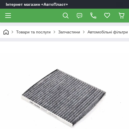
Інтернет магазин «АвтоПласт»
Товари та послуги
Запчастини
Автомобільні фільтри