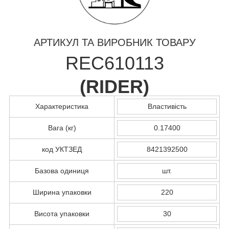
АРТИКУЛ ТА ВИРОБНИК ТОВАРУ
REC610113
(
RIDER
)
Характеристика
Властивість
Вага (кг)
0.17400
код УКТЗЕД
8421392500
Базова одиниця
шт.
Ширина упаковки
220
Висота упаковки
30