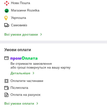
Нова Пошта
Магазини Rozetka
Укрпошта
Самовивіз
Всі умови доставки
Умови оплати
Ви отримаєте замовлення
або гроші повернуться на вашу картку
Детальніше
Оплатити частинами
Післяплата
Оплата на рахунок
Всі умови оплати