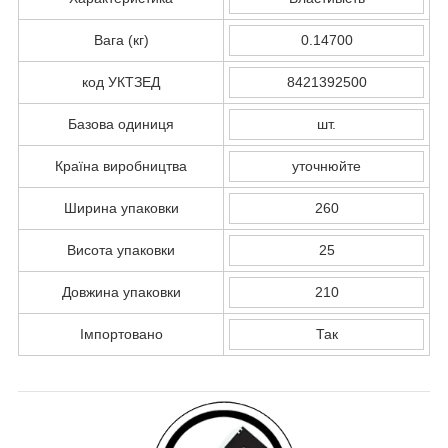
Вага (кг)
0.14700
код УКТЗЕД
8421392500
Базова одиниця
шт.
Країна виробництва
уточнюйте
Ширина упаковки
260
Висота упаковки
25
Довжина упаковки
210
Імпортовано
Так