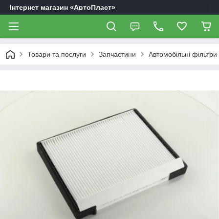
Інтернет магазин «АвтоПласт»
Товари та послуги
Запчастини
Автомобільні фільтри