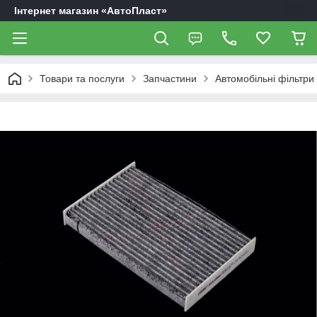
Інтернет магазин «АвтоПласт»
Товари та послуги
Запчастини
Автомобільні фільтри