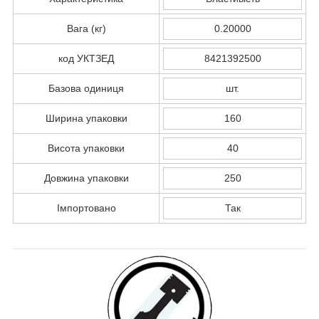
Вага (кг)
0.20000
код УКТЗЕД
8421392500
Базова одиниця
шт.
Ширина упаковки
160
Висота упаковки
40
Довжина упаковки
250
Імпортовано
Так