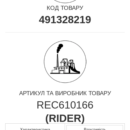
КОД ТОВАРУ
491328219
АРТИКУЛ ТА ВИРОБНИК ТОВАРУ
REC610166
(
RIDER
)
Характеристика
Властивість