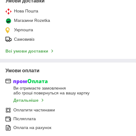
Умови доставки
Нова Пошта
Магазини Rozetka
Укрпошта
Самовивіз
Всі умови доставки
Умови оплати
Ви отримаєте замовлення
або гроші повернуться на вашу картку
Детальніше
Оплатити частинами
Післяплата
Оплата на рахунок