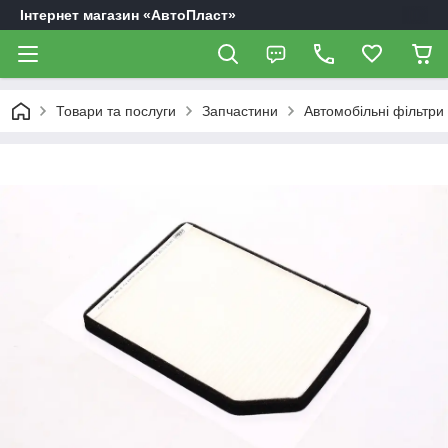
Інтернет магазин «АвтоПласт»
Товари та послуги
Запчастини
Автомобільні фільтри