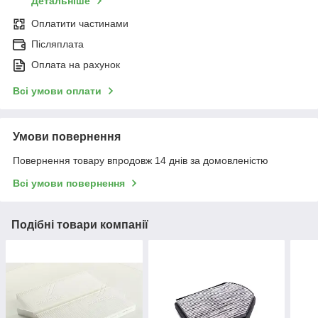
Детальніше
Оплатити частинами
Післяплата
Оплата на рахунок
Всі умови оплати
Умови повернення
Повернення товару впродовж 14 днів за домовленістю
Всі умови повернення
Подібні товари компанії