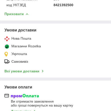
код УКТЗЕД
8421392500
Приховати
Умови доставки
Нова Пошта
Магазини Rozetka
Укрпошта
Самовивіз
Всі умови доставки
Умови оплати
Ви отримаєте замовлення
або гроші повернуться на вашу картку