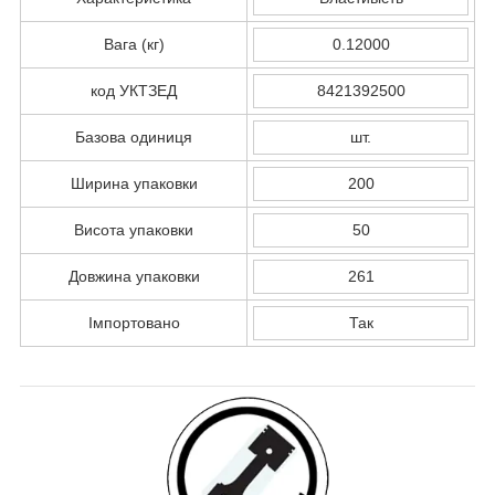
Вага (кг)
0.12000
код УКТЗЕД
8421392500
Базова одиниця
шт.
Ширина упаковки
200
Висота упаковки
50
Довжина упаковки
261
Імпортовано
Так