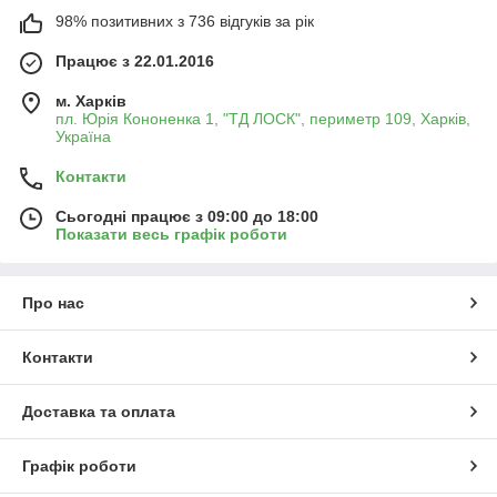
98% позитивних з 736 відгуків за рік
Працює з 22.01.2016
м. Харків
пл. Юрія Кононенка 1, "ТД ЛОСК", периметр 109, Харків,
Україна
Контакти
Сьогодні працює з 09:00 до 18:00
Показати весь графік роботи
Про нас
Контакти
Доставка та оплата
Графік роботи