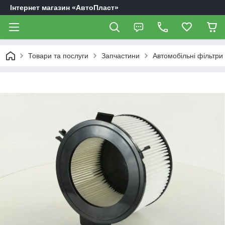
Інтернет магазин «АвтоПласт»
Товари та послуги
Запчастини
Автомобільні фільтри