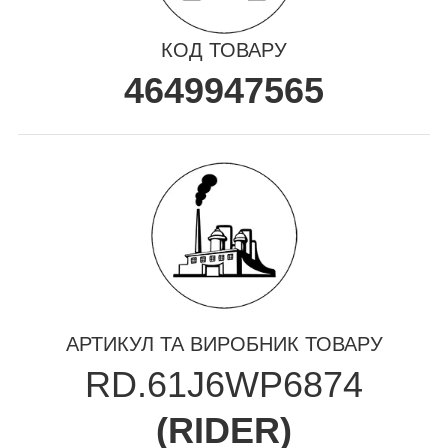
КОД ТОВАРУ
4649947565
АРТИКУЛ ТА ВИРОБНИК ТОВАРУ
RD.61J6WP6874
(
RIDER
)