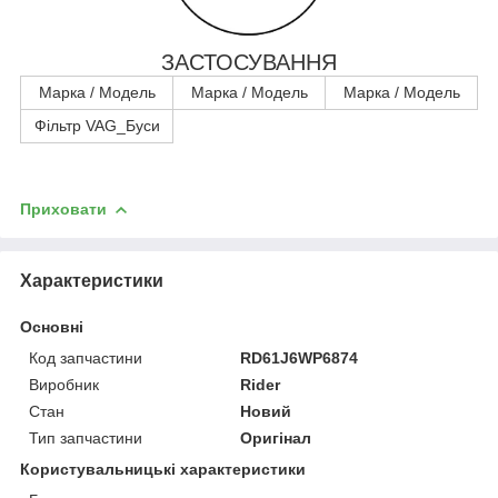
ЗАСТОСУВАННЯ
Марка / Модель
Марка / Модель
Марка / Модель
Фільтр VAG_Буси
Приховати
Характеристики
Основні
Код запчастини
RD61J6WP6874
Виробник
Rider
Стан
Новий
Тип запчастини
Оригінал
Користувальницькі характеристики