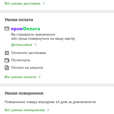
Всі умови доставки
Умови оплати
Ви отримаєте замовлення
або гроші повернуться на вашу картку
Детальніше
Оплатити частинами
Післяплата
Оплата на рахунок
Всі умови оплати
Умови повернення
Повернення товару впродовж 14 днів за домовленістю
Всі умови повернення