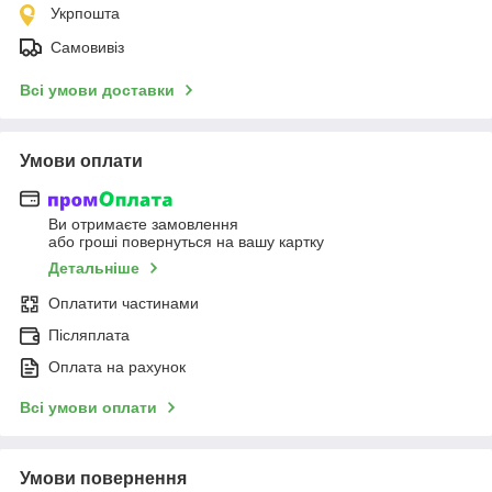
Укрпошта
Самовивіз
Всі умови доставки
Умови оплати
Ви отримаєте замовлення
або гроші повернуться на вашу картку
Детальніше
Оплатити частинами
Післяплата
Оплата на рахунок
Всі умови оплати
Умови повернення