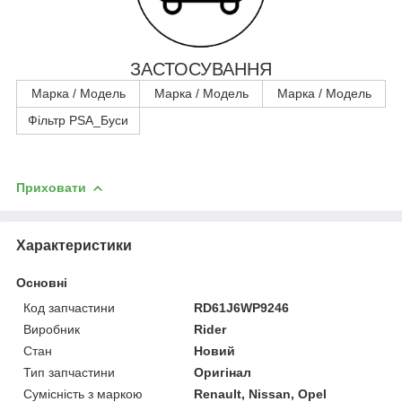
ЗАСТОСУВАННЯ
Марка / Модель
Марка / Модель
Марка / Модель
Фільтр PSA_Буси
Приховати
Характеристики
Основні
Код запчастини
RD61J6WP9246
Виробник
Rider
Стан
Новий
Тип запчастини
Оригінал
Сумісність з маркою
Renault, Nissan, Opel