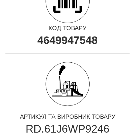
КОД ТОВАРУ
4649947548
АРТИКУЛ ТА ВИРОБНИК ТОВАРУ
RD.61J6WP9246