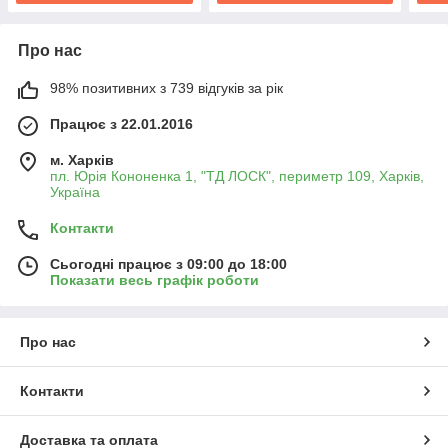
Про нас
98% позитивних з 739 відгуків за рік
Працює з 22.01.2016
м. Харків
пл. Юрія Кононенка 1, "ТД ЛОСК", периметр 109, Харків,
Україна
Контакти
Сьогодні працює з 09:00 до 18:00
Показати весь графік роботи
Про нас
Контакти
Доставка та оплата