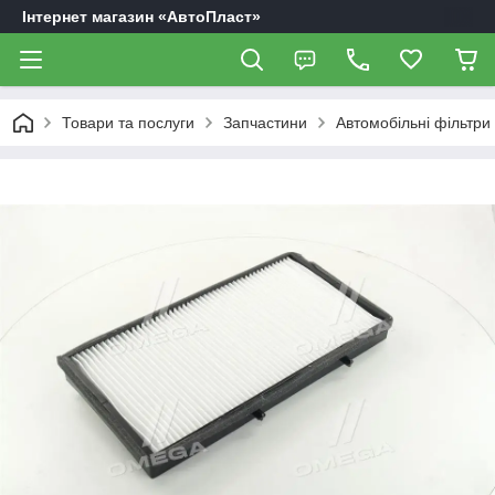
Інтернет магазин «АвтоПласт»
Товари та послуги
Запчастини
Автомобільні фільтри