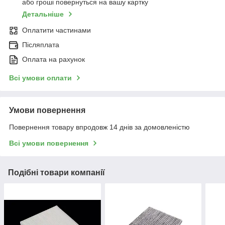
або гроші повернуться на вашу картку
Детальніше
Оплатити частинами
Післяплата
Оплата на рахунок
Всі умови оплати
Умови повернення
Повернення товару впродовж 14 днів за домовленістю
Всі умови повернення
Подібні товари компанії