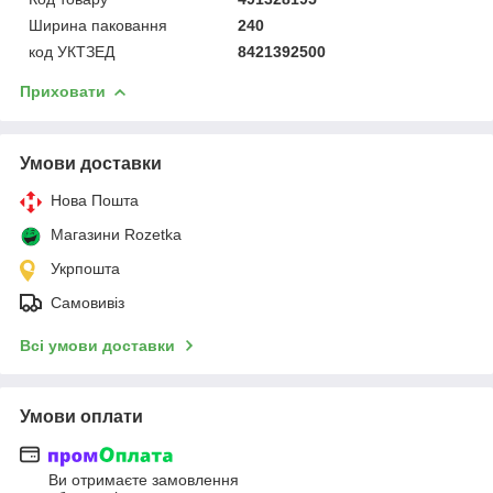
Ширина паковання
240
код УКТЗЕД
8421392500
Приховати
Умови доставки
Нова Пошта
Магазини Rozetka
Укрпошта
Самовивіз
Всі умови доставки
Умови оплати
Ви отримаєте замовлення