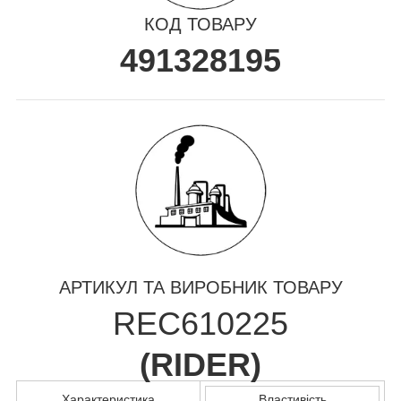
КОД ТОВАРУ
491328195
АРТИКУЛ ТА ВИРОБНИК ТОВАРУ
REC610225
(
RIDER
)
Характеристика
Властивість