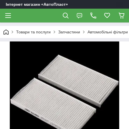
Інтернет магазин «АвтоПласт»
Товари та послуги
Запчастини
Автомобільні фільтри