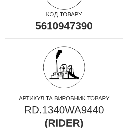
КОД ТОВАРУ
5610947390
АРТИКУЛ ТА ВИРОБНИК ТОВАРУ
RD.1340WA9440
(
RIDER
)