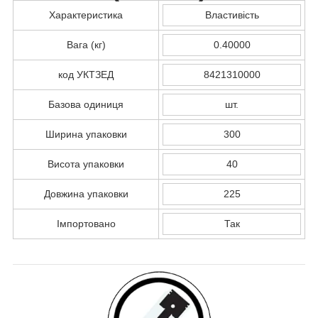
Характеристика
Властивість
Вага (кг)
0.40000
код УКТЗЕД
8421310000
Базова одиниця
шт.
Ширина упаковки
300
Висота упаковки
40
Довжина упаковки
225
Імпортовано
Так