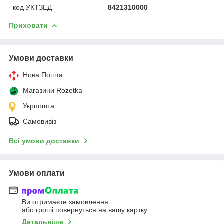
код УКТЗЕД
8421310000
Приховати
Умови доставки
Нова Пошта
Магазини Rozetka
Укрпошта
Самовивіз
Всі умови доставки
Умови оплати
Ви отримаєте замовлення
або гроші повернуться на вашу картку
Детальніше