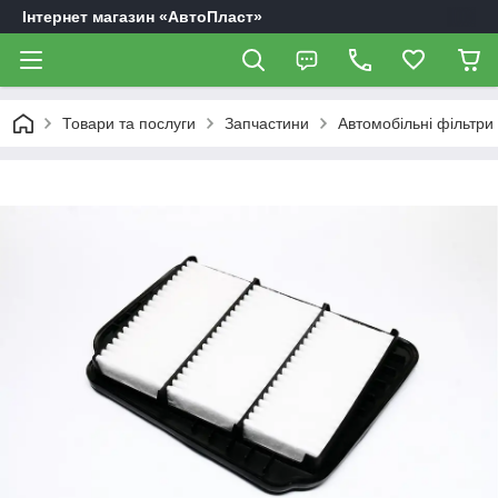
Інтернет магазин «АвтоПласт»
Товари та послуги
Запчастини
Автомобільні фільтри