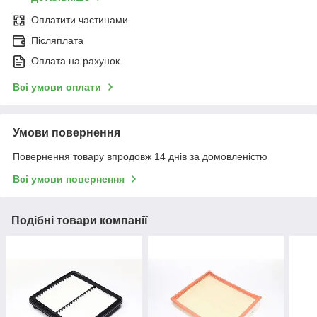
Оплатити частинами
Післяплата
Оплата на рахунок
Всі умови оплати
Умови повернення
Повернення товару впродовж 14 днів за домовленістю
Всі умови повернення
Подібні товари компанії