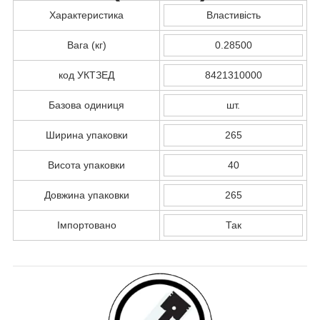
Характеристика
Властивість
Вага (кг)
0.28500
код УКТЗЕД
8421310000
Базова одиниця
шт.
Ширина упаковки
265
Висота упаковки
40
Довжина упаковки
265
Імпортовано
Так