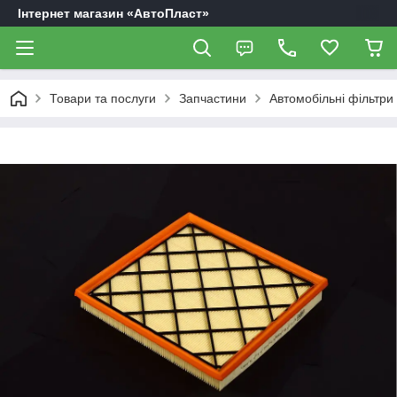
Інтернет магазин «АвтоПласт»
Товари та послуги
Запчастини
Автомобільні фільтри