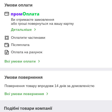
Умови оплати
Ви отримаєте замовлення
або гроші повернуться на вашу картку
Детальніше
Оплатити частинами
Післяплата
Оплата на рахунок
Всі умови оплати
Умови повернення
Повернення товару впродовж 14 днів за домовленістю
Всі умови повернення
Подібні товари компанії