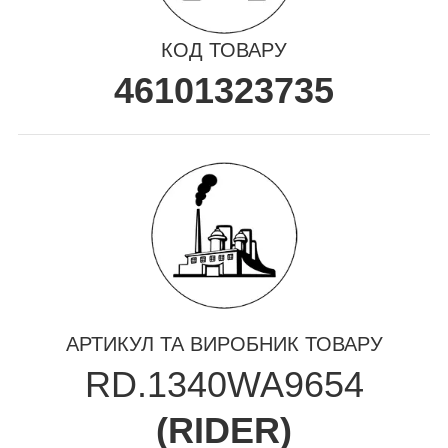
КОД ТОВАРУ
46101323735
АРТИКУЛ ТА ВИРОБНИК ТОВАРУ
RD.1340WA9654
(
RIDER
)