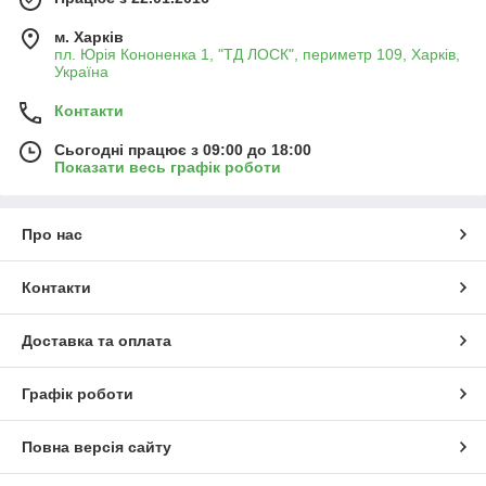
м. Харків
пл. Юрія Кононенка 1, "ТД ЛОСК", периметр 109, Харків,
Україна
Контакти
Сьогодні працює з 09:00 до 18:00
Показати весь графік роботи
Про нас
Контакти
Доставка та оплата
Графік роботи
Повна версія сайту