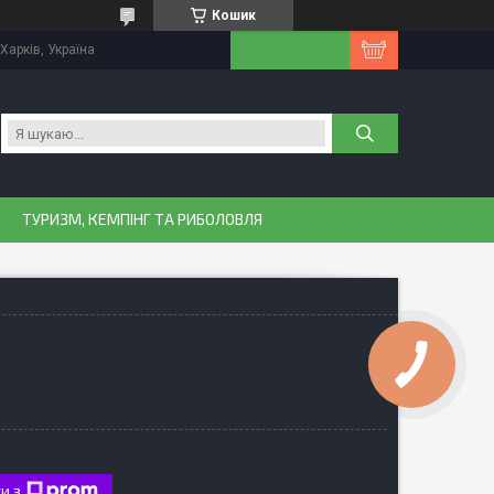
Кошик
Харків, Україна
ТУРИЗМ, КЕМПІНГ ТА РИБОЛОВЛЯ
и з