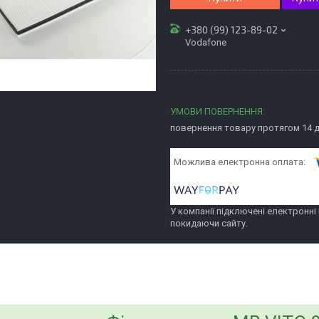
+380 (99) 123-89-02
Vodafone
повернення товару протягом 14 
У компанії підключені електронні
покидаючи сайту.
bvd_ggl