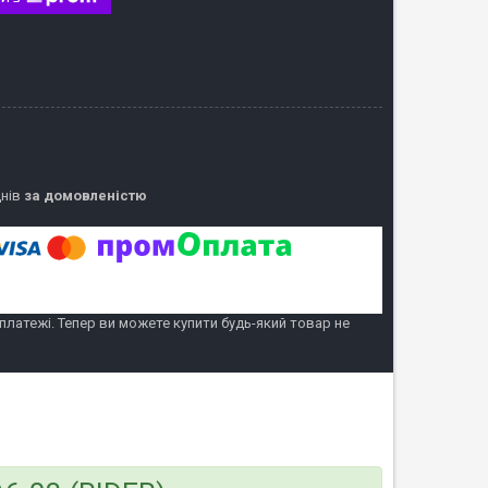
днів
за домовленістю
 платежі. Тепер ви можете купити будь-який товар не