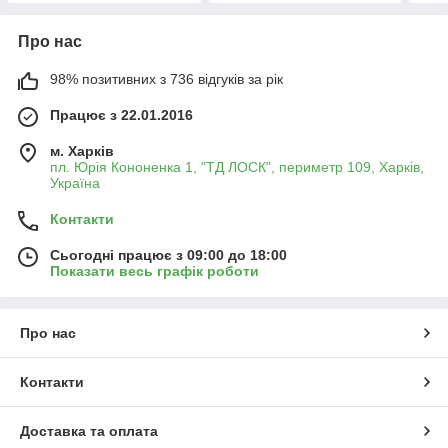
Про нас
98% позитивних з 736 відгуків за рік
Працює з 22.01.2016
м. Харків
пл. Юрія Кононенка 1, "ТД ЛОСК", периметр 109, Харків,
Україна
Контакти
Сьогодні працює з 09:00 до 18:00
Показати весь графік роботи
Про нас
Контакти
Доставка та оплата