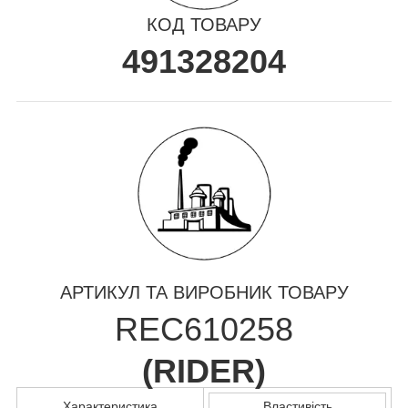
КОД ТОВАРУ
491328204
АРТИКУЛ ТА ВИРОБНИК ТОВАРУ
REC610258
(
RIDER
)
Характеристика
Властивість