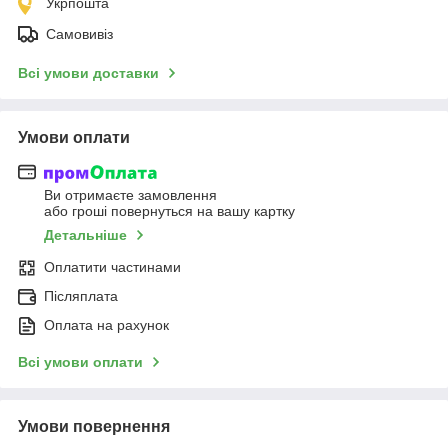
Укрпошта
Самовивіз
Всі умови доставки
Умови оплати
Ви отримаєте замовлення
або гроші повернуться на вашу картку
Детальніше
Оплатити частинами
Післяплата
Оплата на рахунок
Всі умови оплати
Умови повернення