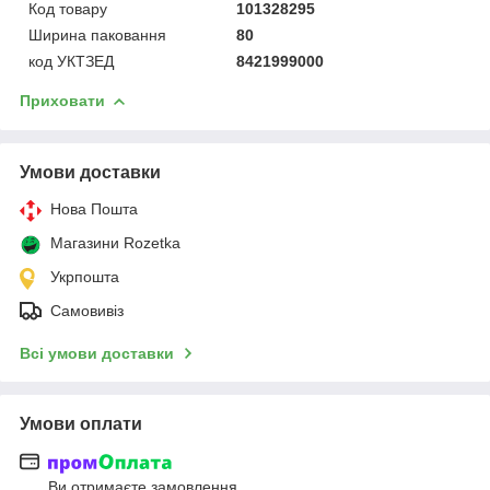
Код товару
101328295
Ширина паковання
80
код УКТЗЕД
8421999000
Приховати
Умови доставки
Нова Пошта
Магазини Rozetka
Укрпошта
Самовивіз
Всі умови доставки
Умови оплати
Ви отримаєте замовлення