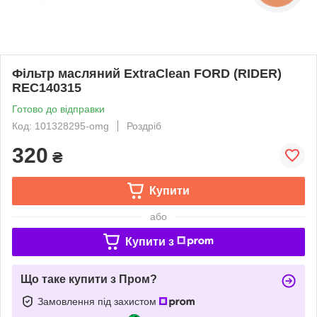
Фільтр масляний ExtraClean FORD (RIDER)
REC140315
Готово до відправки
Код: 101328295-omg
Роздріб
320
₴
Купити
або
Купити з
Що таке купити з Пром?
Замовлення під захистом