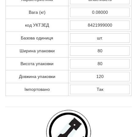
Вага (кг)
0.08000
код УКТЗЕД
8421999000
Базова одиниця
шт.
Ширина упаковки
80
Висота упаковки
80
Довжина упаковки
120
Імпортовано
Так