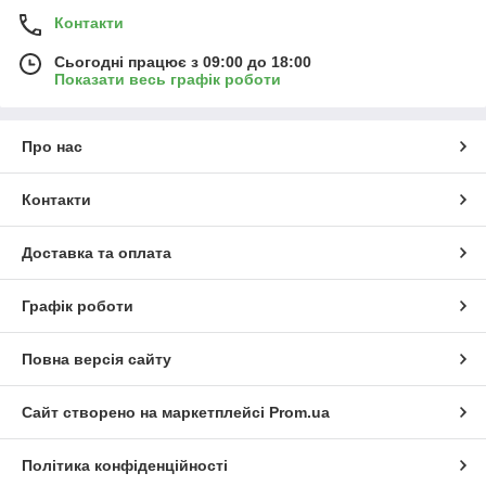
Контакти
Сьогодні працює з 09:00 до 18:00
Показати весь графік роботи
Про нас
Контакти
Доставка та оплата
Графік роботи
Повна версія сайту
Сайт створено на маркетплейсі
Prom.ua
Політика конфіденційності