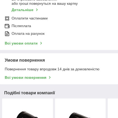
або гроші повернуться на вашу картку
Детальніше
Оплатити частинами
Післяплата
Оплата на рахунок
Всі умови оплати
Умови повернення
Повернення товару впродовж 14 днів за домовленістю
Всі умови повернення
Подібні товари компанії