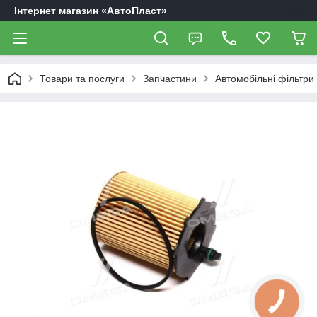
Інтернет магазин «АвтоПласт»
Товари та послуги
Запчастини
Автомобільні фільтри