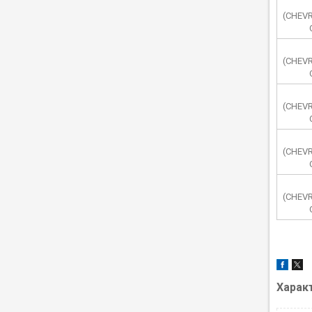
(CHEV
(CHEV
(CHEV
(CHEV
(CHEV
Харак