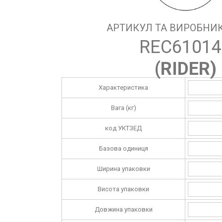
АРТИКУЛ ТА ВИРОБНИК
REC61014
(
RIDER
)
Характеристика
Вага (кг)
код УКТЗЕД
Базова одиниця
Ширина упаковки
Висота упаковки
Довжина упаковки