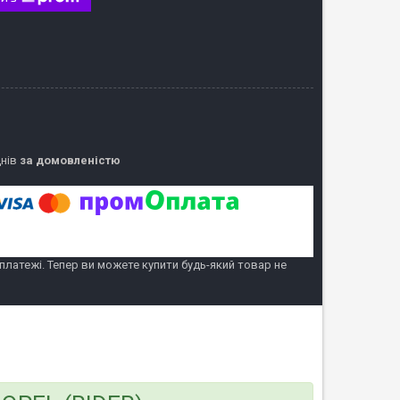
днів
за домовленістю
 платежі. Тепер ви можете купити будь-який товар не