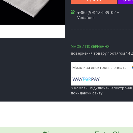
+380 (99) 123-89-02
Vodafone
повернення товару протягом 14 
У компанії підключені електронні
покидаючи сайту.
bvd_ggl