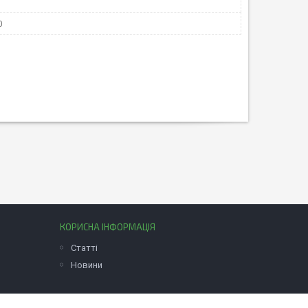
0
КОРИСНА ІНФОРМАЦІЯ
Статті
Новини