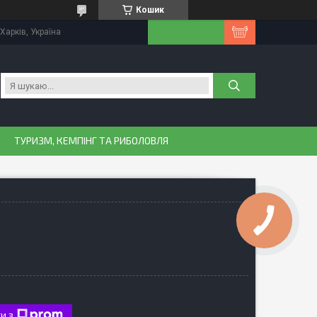
Кошик
Харків, Україна
ТУРИЗМ, КЕМПІНГ ТА РИБОЛОВЛЯ
и з