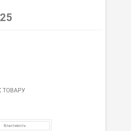
25
 ТОВАРУ
Властивість