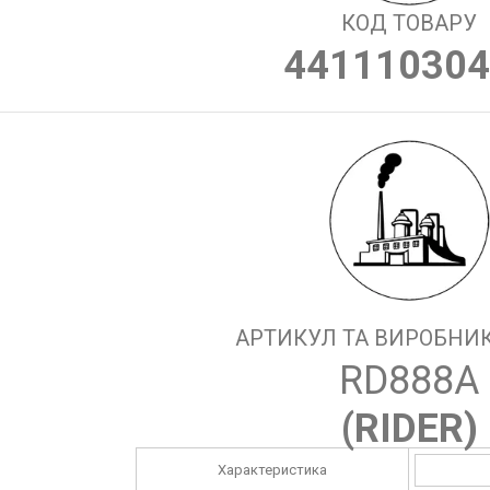
КОД ТОВАРУ
441110304
АРТИКУЛ ТА ВИРОБНИК
RD888A
(
RIDER
)
Характеристика