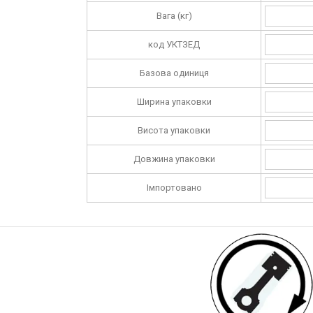
Вага (кг)
код УКТЗЕД
Базова одиниця
Ширина упаковки
Висота упаковки
Довжина упаковки
Імпортовано