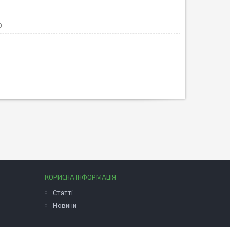
0
КОРИСНА ІНФОРМАЦІЯ
Статті
Новини