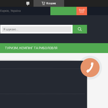
Кошик
Харків, Україна
ТУРИЗМ, КЕМПІНГ ТА РИБОЛОВЛЯ